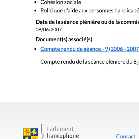
Cohésion sociale
Politique d'aide aux personnes handicap
Date de la séance plénière ou de la commi
08/06/2007
Document(s) associé(s)
Compte rendu de séance - 9 (2006 - 2007
Compte rendu de la séance plénière du 8 
Contact