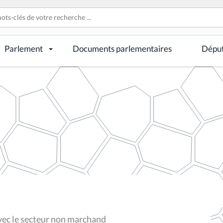
Parlement
Documents parlementaires
Dépu
avec le secteur non marchand