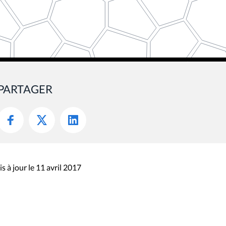
PARTAGER
s à jour le 11 avril 2017