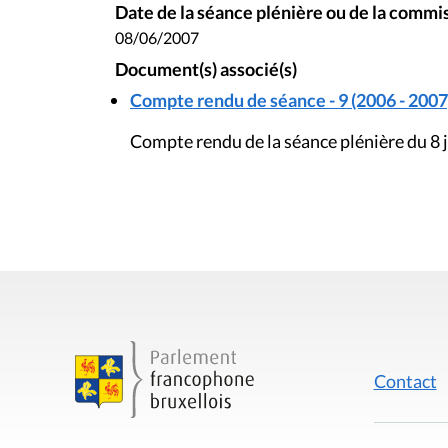
Date de la séance plénière ou de la commi
08/06/2007
Document(s) associé(s)
Compte rendu de séance - 9 (2006 - 2007
Compte rendu de la séance plénière du 8 
Contact