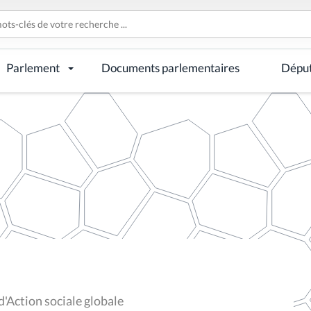
Parlement
Documents parlementaires
Dépu
d'Action sociale globale