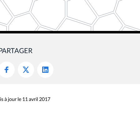
PARTAGER
s à jour le 11 avril 2017