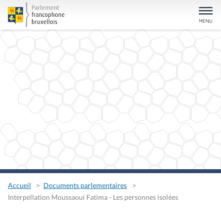
Accueil
Documents parlementaires
Interpellation Moussaoui Fatima - Les personnes isolées