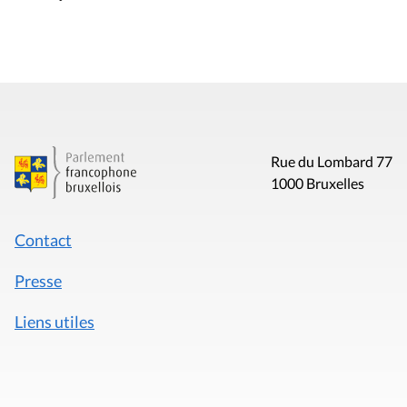
Rue du Lombard 77
1000 Bruxelles
Contact
Presse
Liens utiles