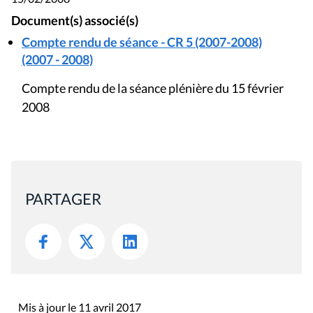
Document(s) associé(s)
Compte rendu de séance - CR 5 (2007-2008)
(2007 - 2008)
Compte rendu de la séance plénière du 15 février
2008
PARTAGER
Mis à jour le 11 avril 2017