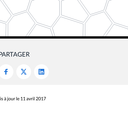
PARTAGER
s à jour le 11 avril 2017