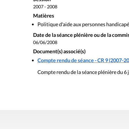
2007 - 2008
Matières
Politique d'aide aux personnes handicap
Date de la séance plénière ou de la commi
06/06/2008
Document(s) associé(s)
Compte rendu de séance - CR 9 (2007-20
Compte rendu de la séance plénière du 6 