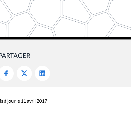
PARTAGER
s à jour le 11 avril 2017