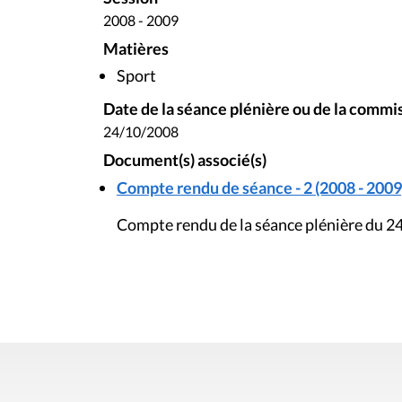
2008 - 2009
Matières
Sport
Date de la séance plénière ou de la commi
24/10/2008
Document(s) associé(s)
Compte rendu de séance - 2 (2008 - 2009
Compte rendu de la séance plénière du 2