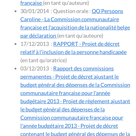
française
(en tant qu'auteure)
30/01/2014
:
Question orale :
QO Persoons
Caroline - La Commission communautaire
française et l'acquisition de la nationalité belge
par déclaration
(en tant qu'auteure)
17/12/2013
:
RAPPORT - Projet de décret
relatif à l’inclusion de la personne handicapée
(en tant qu'oratrice)
03/12/2013
:
Rapport des commissions
permanentes - Projet de décret ajustant le
budget général des dépenses de la Commission
communautaire française pour l'année
budgétaire 2013 - Projet de règlement ajustant
le budget général des dépenses de la
Commission communautaire française pour
l'année budgétaire 2013 - Projet de décret
contenant le budget général des dépenses de la