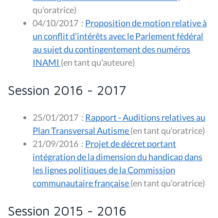
qu'oratrice)
04/10/2017
:
Proposition de motion relative à
un conflit d'intérêts avec le Parlement fédéral
au sujet du contingentement des numéros
INAMI
(en tant qu'auteure)
Session 2016 - 2017
25/01/2017
:
Rapport - Auditions relatives au
Plan Transversal Autisme
(en tant qu'oratrice)
21/09/2016
:
Projet de décret portant
intégration de la dimension du handicap dans
les lignes politiques de la Commission
communautaire française
(en tant qu'oratrice)
Session 2015 - 2016