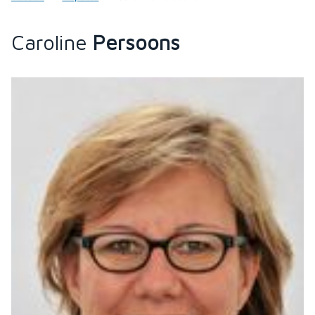
Caroline
Persoons