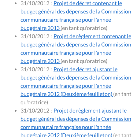
31/10/2012
:
Projet de décret contenant le
budget général des dépenses de la Commission
communautaire française pour l'année
budgétaire 2013
(en tant qu'oratrice)
31/10/2012
:
Projet de règlement contenant le
budget général des dépenses de la Commission
communautaire française pour l'année
budgétaire 2013
(en tant qu'oratrice)
31/10/2012
:
Projet de décret ajustant le
budget général des dépenses de la Commission
communautaire française pour l'année
budgétaire 2012 (Deuxième feuilleton)
(en tant
qu'oratrice)
31/10/2012
:
Projet de règlement ajustant le
budget général des dépenses de la Commission
communautaire française pour l'année
budgétaire 2012 (Deuxième feuilleton)
(en tant