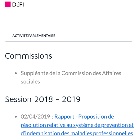
DéFI
ACTIVITÉ PARLEMENTAIRE
Commissions
Suppléante de la
Commission des Affaires
sociales
Session 2018 - 2019
02/04/2019
:
Rapport - Proposition de
résolution relative au système de prévention et
d’indemnisation des maladies professionnelles