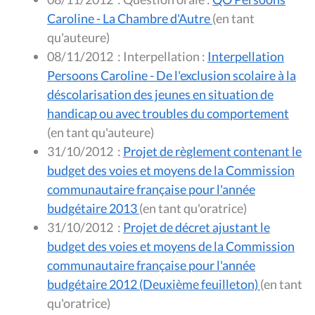
Caroline - La Chambre d'Autre
(en tant
qu'auteure)
08/11/2012
:
Interpellation :
Interpellation
Persoons Caroline - De l'exclusion scolaire à la
déscolarisation des jeunes en situation de
handicap ou avec troubles du comportement
(en tant qu'auteure)
31/10/2012
:
Projet de règlement contenant le
budget des voies et moyens de la Commission
communautaire française pour l'année
budgétaire 2013
(en tant qu'oratrice)
31/10/2012
:
Projet de décret ajustant le
budget des voies et moyens de la Commission
communautaire française pour l'année
budgétaire 2012 (Deuxième feuilleton)
(en tant
qu'oratrice)