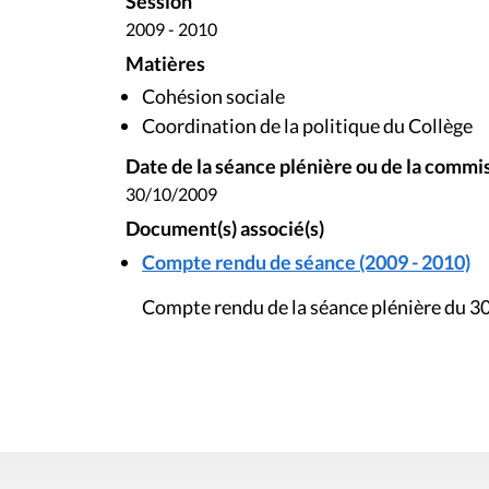
Session
2009 - 2010
Matières
Cohésion sociale
Coordination de la politique du Collège
Date de la séance plénière ou de la commi
30/10/2009
Document(s) associé(s)
Compte rendu de séance (2009 - 2010)
Compte rendu de la séance plénière du 3