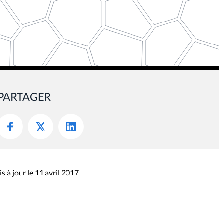
PARTAGER
s à jour le 11 avril 2017