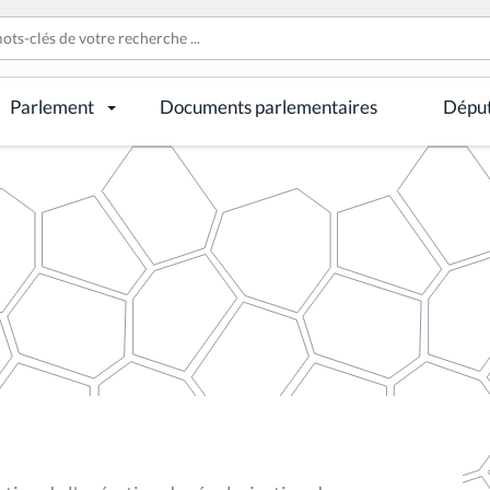
Parlement
Documents parlementaires
Dépu