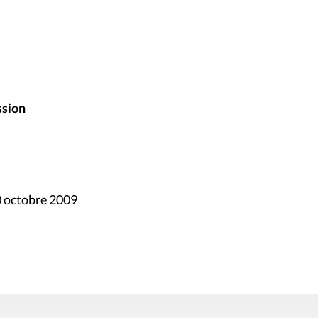
ssion
0 octobre 2009