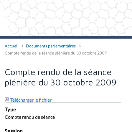
Accueil
Documents parlementaires
Compte rendu de la séance plénière du 30 octobre 2009
Compte rendu de la séance
plénière du 30 octobre 2009
Télécharger le fichier
Type
Compte rendu de séance
Session