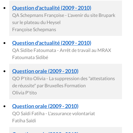
Question d'actualité (2009 - 2010)
QA Schepmans Françoise - L'avenir du site Brupark
sur le plateau du Heysel
Françoise Schepmans
Question d'actualité (2009 - 2010)
QA Sidibe Fatoumata - Arrêt de travail au MRAX
Fatoumata Sidibé
Question orale (2009 - 2010)
QO P'tito Olivia - La suppression des "attestations
de réussite" par Bruxelles Formation
Olivia P'tito
Question orale (2009 - 2010)
QO Saïdi Fatiha - L'assurance volontariat
Fatiha Saïdi