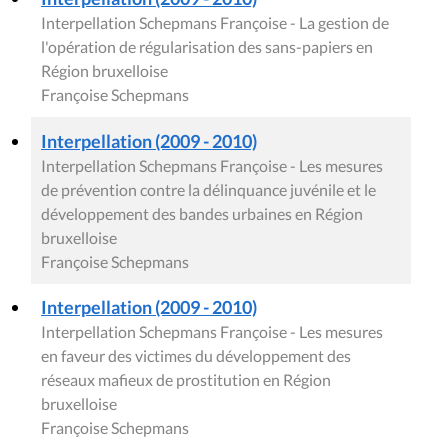
Interpellation Schepmans Françoise - La gestion de
l'opération de régularisation des sans-papiers en
Région bruxelloise
Françoise Schepmans
Interpellation (2009 - 2010)
Interpellation Schepmans Françoise - Les mesures
de prévention contre la délinquance juvénile et le
développement des bandes urbaines en Région
bruxelloise
Françoise Schepmans
Interpellation (2009 - 2010)
Interpellation Schepmans Françoise - Les mesures
en faveur des victimes du développement des
réseaux mafieux de prostitution en Région
bruxelloise
Françoise Schepmans