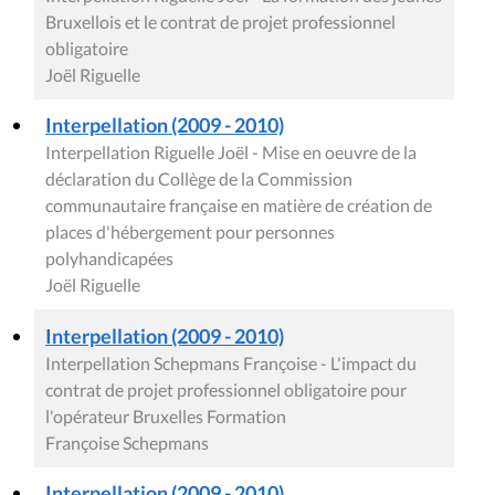
Bruxellois et le contrat de projet professionnel
obligatoire
Joël Riguelle
Interpellation (2009 - 2010)
Interpellation Riguelle Joël - Mise en oeuvre de la
déclaration du Collège de la Commission
communautaire française en matière de création de
places d'hébergement pour personnes
polyhandicapées
Joël Riguelle
Interpellation (2009 - 2010)
Interpellation Schepmans Françoise - L'impact du
contrat de projet professionnel obligatoire pour
l'opérateur Bruxelles Formation
Françoise Schepmans
Interpellation (2009 - 2010)