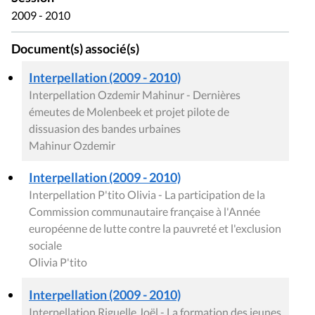
2009 - 2010
Document(s) associé(s)
Interpellation (2009 - 2010)
Interpellation Ozdemir Mahinur - Dernières
émeutes de Molenbeek et projet pilote de
dissuasion des bandes urbaines
Mahinur Ozdemir
Interpellation (2009 - 2010)
Interpellation P'tito Olivia - La participation de la
Commission communautaire française à l'Année
européenne de lutte contre la pauvreté et l'exclusion
sociale
Olivia P'tito
Interpellation (2009 - 2010)
Interpellation Riguelle Joël - La formation des jeunes