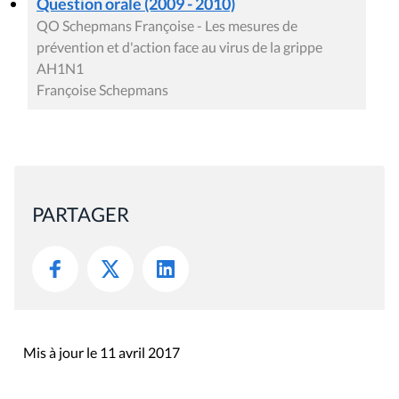
Question orale (2009 - 2010)
QO Schepmans Françoise - Les mesures de
prévention et d'action face au virus de la grippe
AH1N1
Françoise Schepmans
PARTAGER
Mis à jour le 11 avril 2017