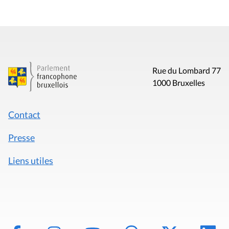
Rue du Lombard 77
1000 Bruxelles
Contact
Presse
Liens utiles