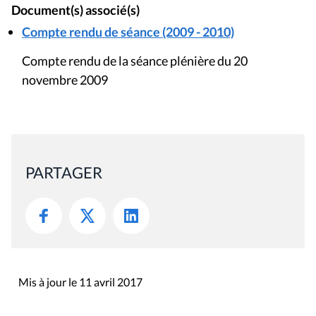
Document(s) associé(s)
Compte rendu de séance (2009 - 2010)
Compte rendu de la séance plénière du 20
novembre 2009
PARTAGER
Mis à jour le 11 avril 2017