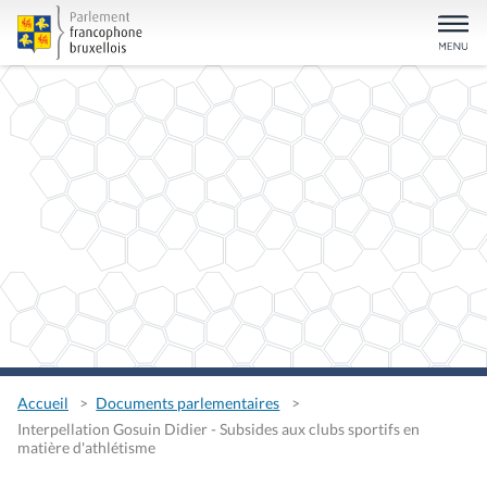
Accueil
Documents parlementaires
Interpellation Gosuin Didier - Subsides aux clubs sportifs en
matière d'athlétisme