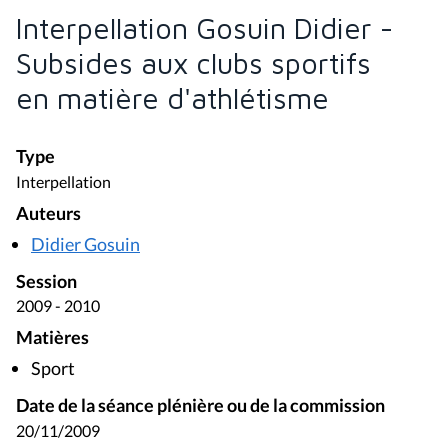
Interpellation Gosuin Didier -
Subsides aux clubs sportifs
en matière d'athlétisme
Type
Interpellation
Auteurs
Didier Gosuin
Session
2009 - 2010
Matières
Sport
Date de la séance plénière ou de la commission
20/11/2009