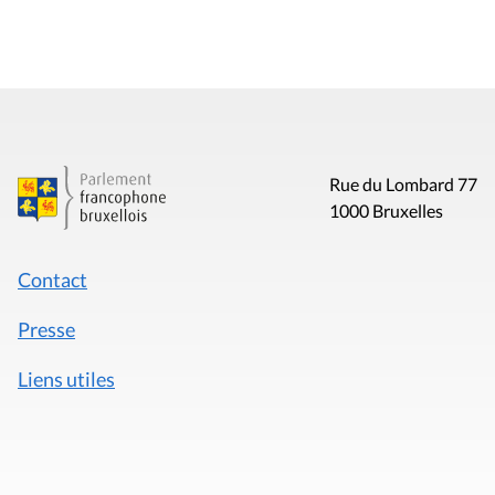
Rue du Lombard 77
1000 Bruxelles
Contact
Presse
Liens utiles