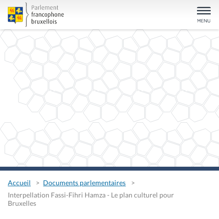
Accueil
Documents parlementaires
Interpellation Fassi-Fihri Hamza - Le plan culturel pour
Bruxelles