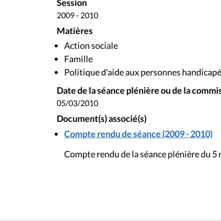
Session
2009 - 2010
Matières
Action sociale
Famille
Politique d'aide aux personnes handicap
Date de la séance plénière ou de la commi
05/03/2010
Document(s) associé(s)
Compte rendu de séance (2009 - 2010)
Compte rendu de la séance plénière du 5