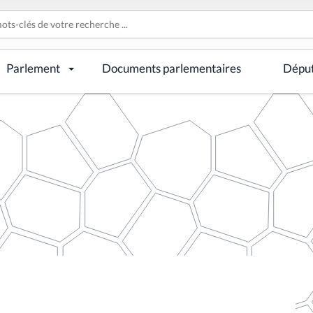
Parlement
Documents parlementaires
Dépu