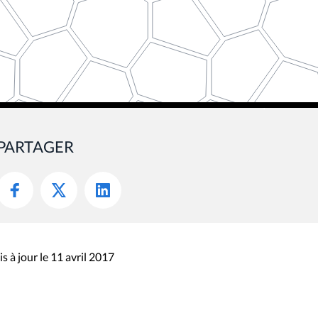
PARTAGER
s à jour le 11 avril 2017