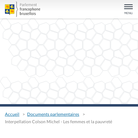
Accueil
Documents parlementaires
Interpellation Colson Michel - Les femmes et la pauvreté