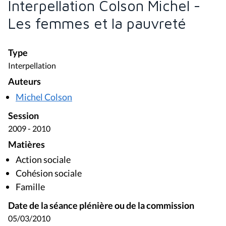
Interpellation Colson Michel -
Les femmes et la pauvreté
Type
Interpellation
Auteurs
Michel Colson
Session
2009 - 2010
Matières
Action sociale
Cohésion sociale
Famille
Date de la séance plénière ou de la commission
05/03/2010