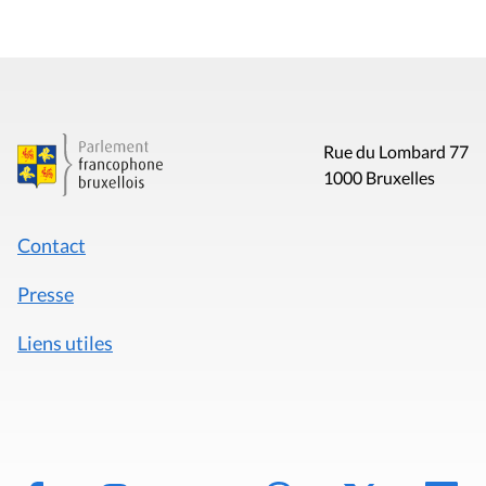
Rue du Lombard 77
1000 Bruxelles
Contact
Presse
Liens utiles