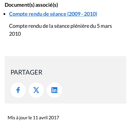
Document(s) associé(s)
Compte rendu de séance (2009 - 2010)
Compte rendu de la séance plénière du 5 mars
2010
PARTAGER
Mis à jour le 11 avril 2017