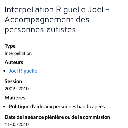
Interpellation Riguelle Joël -
Accompagnement des
personnes autistes
Type
Interpellation
Auteurs
Joël Riguelle
Session
2009 - 2010
Matières
Politique d'aide aux personnes handicapées
Date de la séance plénière ou de la commission
11/05/2010