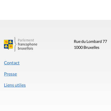
Rue du Lombard 77
1000 Bruxelles
Contact
Presse
Liens utiles