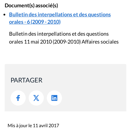
Document(s) associé(s)
Bulletin des interpellations et des questions
orales - 6 (2009 - 2010)
Bulletin des interpellations et des questions
orales 11 mai 2010 (2009-2010) Affaires sociales
PARTAGER
Mis à jour le 11 avril 2017