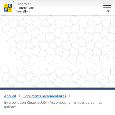
Accueil
Documents parlementaires
Interpellation Riguelle Joël - Accompagnement des personnes
autistes