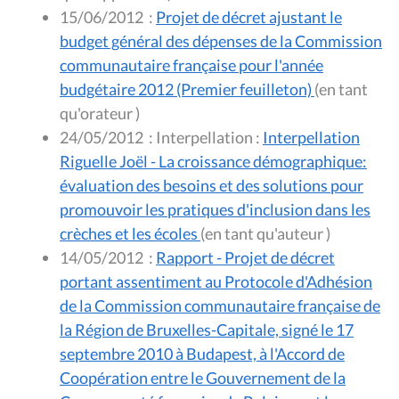
15/06/2012
:
Projet de décret ajustant le
budget général des dépenses de la Commission
communautaire française pour l'année
budgétaire 2012 (Premier feuilleton)
(en tant
qu'orateur )
24/05/2012
:
Interpellation :
Interpellation
Riguelle Joël - La croissance démographique:
évaluation des besoins et des solutions pour
promouvoir les pratiques d'inclusion dans les
crèches et les écoles
(en tant qu'auteur )
14/05/2012
:
Rapport - Projet de décret
portant assentiment au Protocole d'Adhésion
de la Commission communautaire française de
la Région de Bruxelles-Capitale, signé le 17
septembre 2010 à Budapest, à l'Accord de
Coopération entre le Gouvernement de la