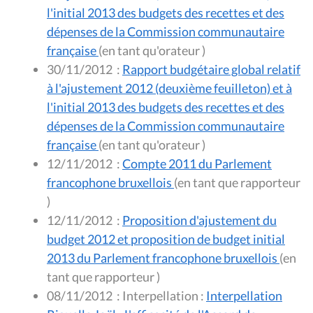
l'initial 2013 des budgets des recettes et des
dépenses de la Commission communautaire
française
(en tant qu'orateur )
30/11/2012
:
Rapport budgétaire global relatif
à l'ajustement 2012 (deuxième feuilleton) et à
l'initial 2013 des budgets des recettes et des
dépenses de la Commission communautaire
française
(en tant qu'orateur )
12/11/2012
:
Compte 2011 du Parlement
francophone bruxellois
(en tant que rapporteur
)
12/11/2012
:
Proposition d'ajustement du
budget 2012 et proposition de budget initial
2013 du Parlement francophone bruxellois
(en
tant que rapporteur )
08/11/2012
:
Interpellation :
Interpellation