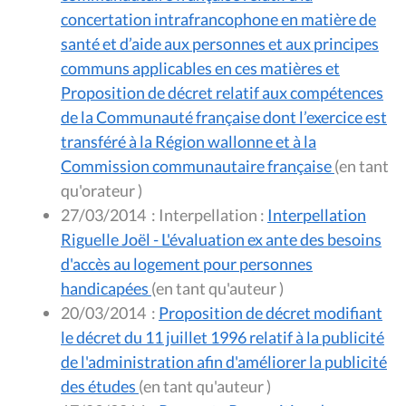
concertation intrafrancophone en matière de
santé et d’aide aux personnes et aux principes
communs applicables en ces matières et
Proposition de décret relatif aux compétences
de la Communauté française dont l’exercice est
transféré à la Région wallonne et à la
Commission communautaire française
(en tant
qu'orateur )
27/03/2014
:
Interpellation :
Interpellation
Riguelle Joël - L'évaluation ex ante des besoins
d'accès au logement pour personnes
handicapées
(en tant qu'auteur )
20/03/2014
:
Proposition de décret modifiant
le décret du 11 juillet 1996 relatif à la publicité
de l'administration afin d'améliorer la publicité
des études
(en tant qu'auteur )