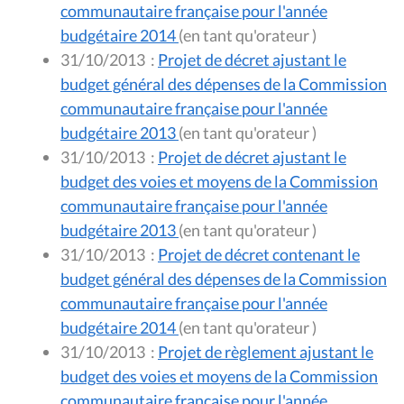
communautaire française pour l'année
budgétaire 2014
(en tant qu'orateur )
31/10/2013
:
Projet de décret ajustant le
budget général des dépenses de la Commission
communautaire française pour l'année
budgétaire 2013
(en tant qu'orateur )
31/10/2013
:
Projet de décret ajustant le
budget des voies et moyens de la Commission
communautaire française pour l'année
budgétaire 2013
(en tant qu'orateur )
31/10/2013
:
Projet de décret contenant le
budget général des dépenses de la Commission
communautaire française pour l'année
budgétaire 2014
(en tant qu'orateur )
31/10/2013
:
Projet de règlement ajustant le
budget des voies et moyens de la Commission
communautaire française pour l'année