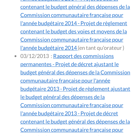
contenant le budget général des dépenses de la
Commission communautaire française pour
l'année budgétaire 2014 - Projet de règlement
contenant le budget des voies et moyens de la
Commission communautaire française pour
l'année budgétaire 2014
(en tant qu'orateur )
03/12/2013
:
Rapport des commissions
permanentes - Projet de décret ajustant le
budget général des dépenses de la Commission
communautaire française pour l'année
budgétaire 2013 - Projet de règlement ajustant
le budget général des dépenses de la
Commission communautaire française pour
l'année budgétaire 2013 - Projet de décret
contenant le budget général des dépenses de la
Commission communautaire française pour