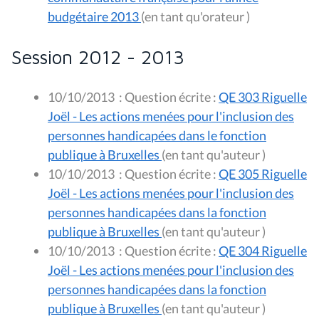
budgétaire 2013
(en tant qu'orateur )
Session 2012 - 2013
10/10/2013
:
Question écrite :
QE 303 Riguelle
Joël - Les actions menées pour l'inclusion des
personnes handicapées dans le fonction
publique à Bruxelles
(en tant qu'auteur )
10/10/2013
:
Question écrite :
QE 305 Riguelle
Joël - Les actions menées pour l'inclusion des
personnes handicapées dans la fonction
publique à Bruxelles
(en tant qu'auteur )
10/10/2013
:
Question écrite :
QE 304 Riguelle
Joël - Les actions menées pour l'inclusion des
personnes handicapées dans la fonction
publique à Bruxelles
(en tant qu'auteur )