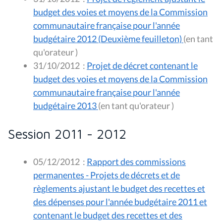
budget des voies et moyens de la Commission
communautaire française pour l'année
budgétaire 2012 (Deuxième feuilleton)
(en tant
qu'orateur )
31/10/2012
:
Projet de décret contenant le
budget des voies et moyens de la Commission
communautaire française pour l'année
budgétaire 2013
(en tant qu'orateur )
Session 2011 - 2012
05/12/2012
:
Rapport des commissions
permanentes - Projets de décrets et de
règlements ajustant le budget des recettes et
des dépenses pour l'année budgétaire 2011 et
contenant le budget des recettes et des