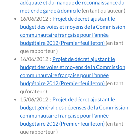
adéquate et du manque de reconnaissance du
métier de garde à domicile
(en tant qu'auteur )
16/06/2012
:
Projet de décret ajustant le
budget des voies et moyens de la Commission
communautaire française pour l'année
budgétaire 2012 (Premier feuilleton)
(en tant
que rapporteur )
16/06/2012
:
Projet de décret ajustant le
budget des voies et moyens de la Commission
communautaire française pour l'année
budgétaire 2012 (Premier feuilleton)
(en tant
qu'orateur )
15/06/2012
:
Projet de décret ajustant le
budget général des dépenses de la Commission
communautaire française pour l'année
budgétaire 2012 (Premier feuilleton)
(en tant
que rapporteur )