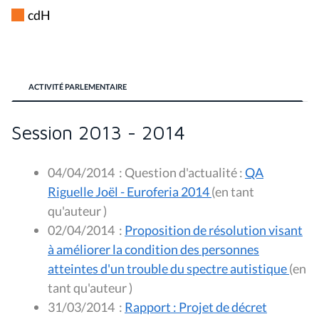
cdH
ACTIVITÉ PARLEMENTAIRE
Session 2013 - 2014
04/04/2014
:
Question d'actualité :
QA
Riguelle Joël - Euroferia 2014
(en tant
qu'auteur )
02/04/2014
:
Proposition de résolution visant
à améliorer la condition des personnes
atteintes d'un trouble du spectre autistique
(en
tant qu'auteur )
31/03/2014
:
Rapport : Projet de décret