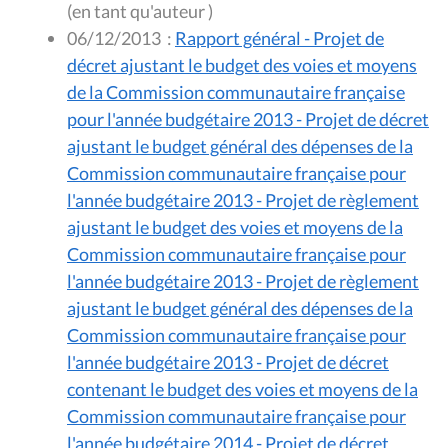
(en tant qu'auteur )
06/12/2013
:
Rapport général - Projet de
décret ajustant le budget des voies et moyens
de la Commission communautaire française
pour l'année budgétaire 2013 - Projet de décret
ajustant le budget général des dépenses de la
Commission communautaire française pour
l'année budgétaire 2013 - Projet de règlement
ajustant le budget des voies et moyens de la
Commission communautaire française pour
l'année budgétaire 2013 - Projet de règlement
ajustant le budget général des dépenses de la
Commission communautaire française pour
l'année budgétaire 2013 - Projet de décret
contenant le budget des voies et moyens de la
Commission communautaire française pour
l'année budgétaire 2014 - Projet de décret