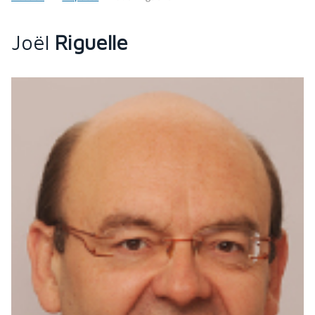
Joël
Riguelle