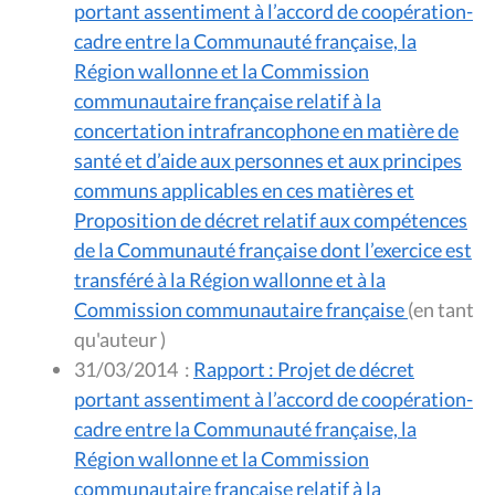
portant assentiment à l’accord de coopération-
cadre entre la Communauté française, la
Région wallonne et la Commission
communautaire française relatif à la
concertation intrafrancophone en matière de
santé et d’aide aux personnes et aux principes
communs applicables en ces matières et
Proposition de décret relatif aux compétences
de la Communauté française dont l’exercice est
transféré à la Région wallonne et à la
Commission communautaire française
(en tant
qu'auteur )
31/03/2014
:
Rapport : Projet de décret
portant assentiment à l’accord de coopération-
cadre entre la Communauté française, la
Région wallonne et la Commission
communautaire française relatif à la