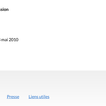
ssion
8 mai 2010
Presse
Liens utiles