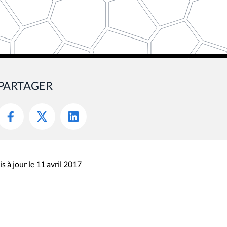
PARTAGER
s à jour le 11 avril 2017