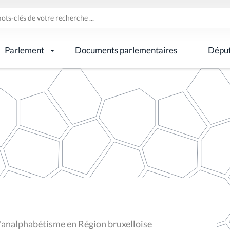
Parlement
Documents parlementaires
Dépu
d'analphabétisme en Région bruxelloise