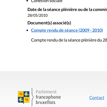
Cohésion sociale
Date de la séance plénière ou de la commi
28/05/2010
Document(s) associé(s)
Compte rendu de séance (2009 - 2010)
Compte rendu de la séance plénière du 2
Contact