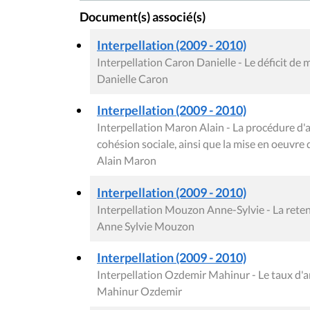
Document(s) associé(s)
Interpellation (2009 - 2010)
Interpellation Caron Danielle - Le déficit de
Danielle Caron
Interpellation (2009 - 2010)
Interpellation Maron Alain - La procédure d
cohésion sociale, ainsi que la mise en oeuvre d
Alain Maron
Interpellation (2009 - 2010)
Interpellation Mouzon Anne-Sylvie - La reten
Anne Sylvie Mouzon
Interpellation (2009 - 2010)
Interpellation Ozdemir Mahinur - Le taux d'
Mahinur Ozdemir