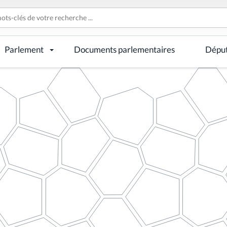
Parlement
Documents parlementaires
Dépu