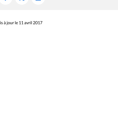
s à jour le 11 avril 2017