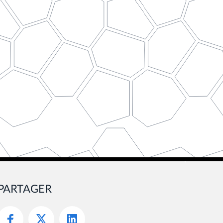
PARTAGER