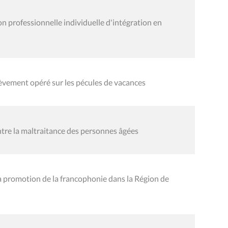
n professionnelle individuelle d'intégration en
èvement opéré sur les pécules de vacances
ntre la maltraitance des personnes âgées
 promotion de la francophonie dans la Région de