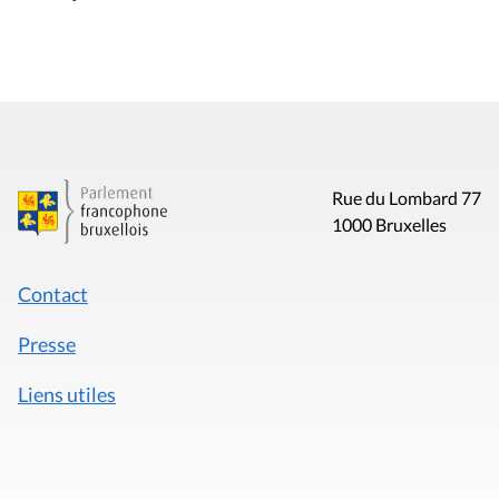
Rue du Lombard 77
1000 Bruxelles
Contact
Presse
Liens utiles