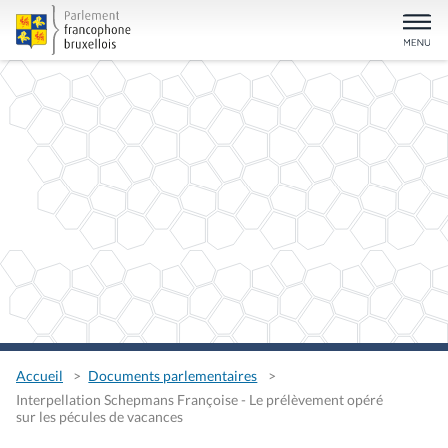
Accueil
Documents parlementaires
Interpellation Schepmans Françoise - Le prélèvement opéré
sur les pécules de vacances