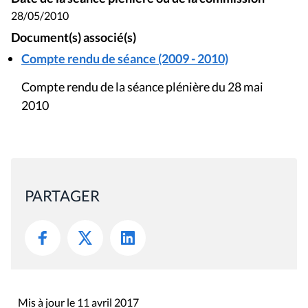
28/05/2010
Document(s) associé(s)
Compte rendu de séance (2009 - 2010)
Compte rendu de la séance plénière du 28 mai
2010
PARTAGER
Mis à jour le 11 avril 2017