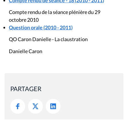
Compte rendu de séance - 18 (2010 - 2011)
Compte rendu de la séance plénière du 29
octobre 2010
Question orale (2010 - 2011)
QO Caron Danielle - La claustration
Danielle Caron
PARTAGER