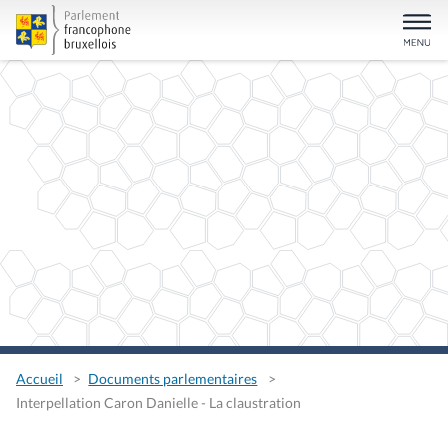
Accueil
Documents parlementaires
Interpellation Caron Danielle - La claustration