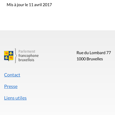
Mis à jour le 11 avril 2017
Rue du Lombard 77
1000 Bruxelles
Contact
Presse
Liens utiles