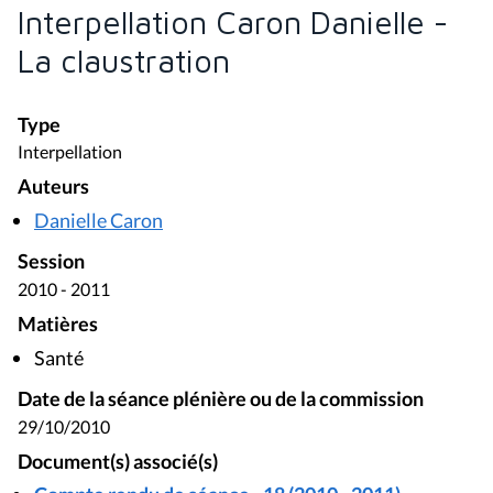
Interpellation Caron Danielle -
La claustration
Type
Interpellation
Auteurs
Danielle Caron
Session
2010 - 2011
Matières
Santé
Date de la séance plénière ou de la commission
29/10/2010
Document(s) associé(s)