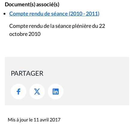
Document(s) associé(s)
Compte rendu de séance (2010 - 2011)
Compte rendu de la séance plénière du 22
octobre 2010
PARTAGER
Mis à jour le 11 avril 2017