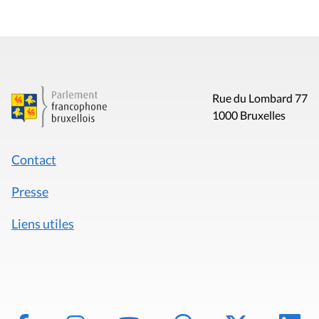
Rue du Lombard 77
1000 Bruxelles
Contact
Presse
Liens utiles