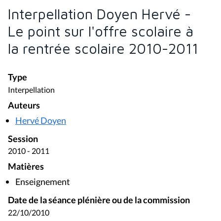
Interpellation Doyen Hervé -
Le point sur l'offre scolaire à
la rentrée scolaire 2010-2011
Type
Interpellation
Auteurs
Hervé Doyen
Session
2010 - 2011
Matières
Enseignement
Date de la séance plénière ou de la commission
22/10/2010