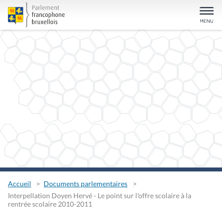
Accueil
Documents parlementaires
Interpellation Doyen Hervé - Le point sur l'offre scolaire à la
rentrée scolaire 2010-2011