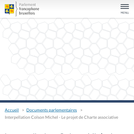
Accueil
Documents parlementaires
Interpellation Colson Michel - Le projet de Charte associative