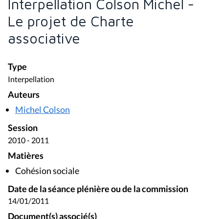
Interpellation Colson Michel -
Le projet de Charte
associative
Type
Interpellation
Auteurs
Michel Colson
Session
2010 - 2011
Matières
Cohésion sociale
Date de la séance plénière ou de la commission
14/01/2011
Document(s) associé(s)