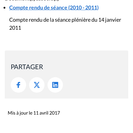
Compte rendu de séance (2010 - 2011)
Compte rendu de la séance plénière du 14 janvier
2011
PARTAGER
Mis à jour le 11 avril 2017