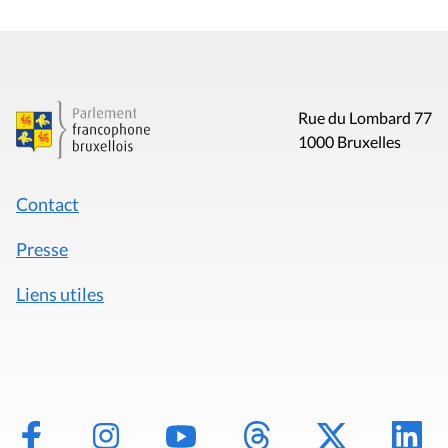
Rue du Lombard 77
1000 Bruxelles
Contact
Presse
Liens utiles