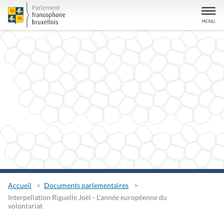
Accueil
Documents parlementaires
Interpellation Riguelle Joël - L'année européenne du
volontariat