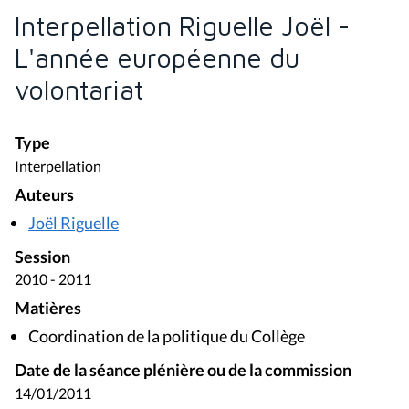
Interpellation Riguelle Joël -
L'année européenne du
volontariat
Type
Interpellation
Auteurs
Joël Riguelle
Session
2010 - 2011
Matières
Coordination de la politique du Collège
Date de la séance plénière ou de la commission
14/01/2011