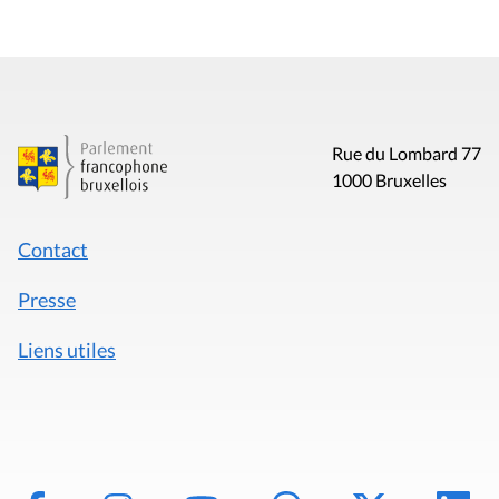
Rue du Lombard 77
1000 Bruxelles
Contact
Presse
Liens utiles