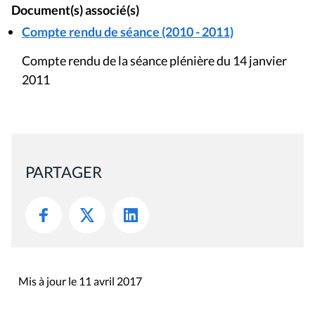
Document(s) associé(s)
Compte rendu de séance (2010 - 2011)
Compte rendu de la séance plénière du 14 janvier
2011
PARTAGER
Mis à jour le 11 avril 2017