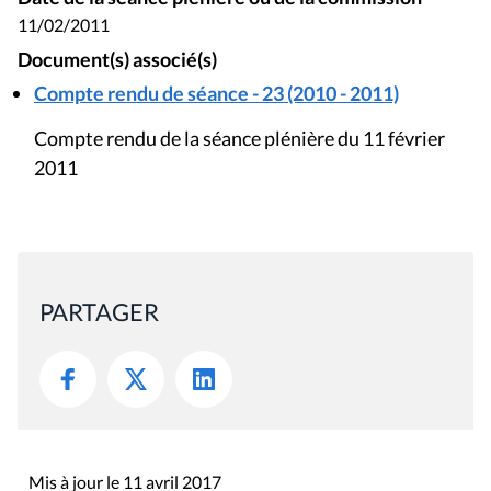
11/02/2011
Document(s) associé(s)
Compte rendu de séance - 23 (2010 - 2011)
Compte rendu de la séance plénière du 11 février
2011
PARTAGER
Mis à jour le 11 avril 2017