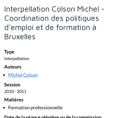
Interpellation Colson Michel -
Coordination des politiques
d'emploi et de formation à
Bruxelles
Type
Interpellation
Auteurs
Michel Colson
Session
2010 - 2011
Matières
Formation professionnelle
Date de la séance plénière ou de la commission