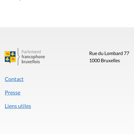
Rue du Lombard 77
1000 Bruxelles
Contact
Presse
Liens utiles