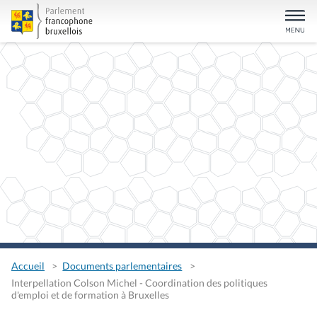
Accueil
Documents parlementaires
Interpellation Colson Michel - Coordination des politiques
d'emploi et de formation à Bruxelles