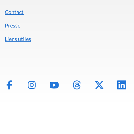
Contact
Presse
Liens utiles