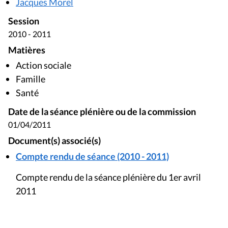
Jacques Morel
Session
2010 - 2011
Matières
Action sociale
Famille
Santé
Date de la séance plénière ou de la commission
01/04/2011
Document(s) associé(s)
Compte rendu de séance (2010 - 2011)
Compte rendu de la séance plénière du 1er avril
2011