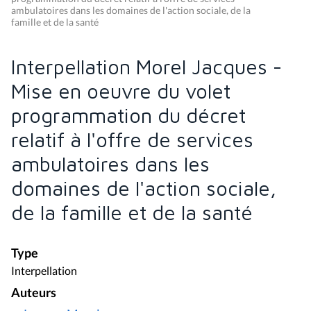
ambulatoires dans les domaines de l'action sociale, de la
famille et de la santé
Interpellation Morel Jacques -
Mise en oeuvre du volet
programmation du décret
relatif à l'offre de services
ambulatoires dans les
domaines de l'action sociale,
de la famille et de la santé
Type
Interpellation
Auteurs