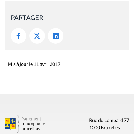
PARTAGER
Mis à jour le 11 avril 2017
Rue du Lombard 77
1000 Bruxelles