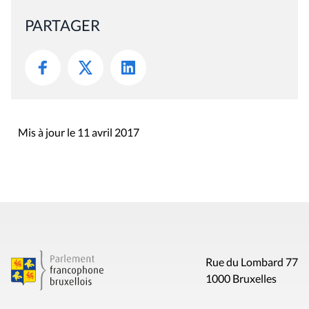
PARTAGER
Mis à jour le 11 avril 2017
Rue du Lombard 77
1000 Bruxelles