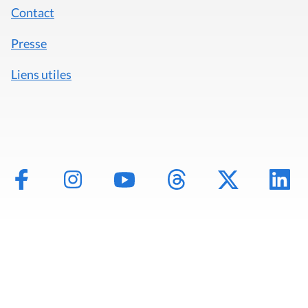
Contact
Presse
Liens utiles
Mentions légales