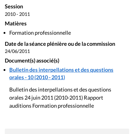
Session
2010 - 2011
Matières
Formation professionnelle
Date de la séance plénière ou de la commission
24/06/2011
Document(s) associé(s)
Bulletin des interpellations et des questions
orales - 10 (2010 - 2011)
Bulletin des interpellations et des questions
orales 24 juin 2011 (2010-2011) Rapport
auditions Formation professionnelle