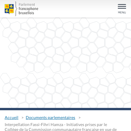
Accueil
Documents parlementaires
Interpellation Fassi-Fihri Hamza - Initiatives prises par le
Collège de la Commission communautaire française en vue de