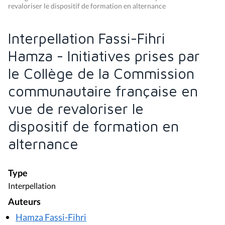
revaloriser le dispositif de formation en alternance
Interpellation Fassi-Fihri
Hamza - Initiatives prises par
le Collège de la Commission
communautaire française en
vue de revaloriser le
dispositif de formation en
alternance
Type
Interpellation
Auteurs
Hamza Fassi-Fihri