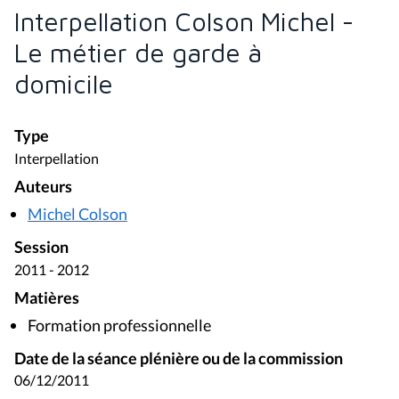
Interpellation Colson Michel -
Le métier de garde à
domicile
Type
Interpellation
Auteurs
Michel Colson
Session
2011 - 2012
Matières
Formation professionnelle
Date de la séance plénière ou de la commission
06/12/2011