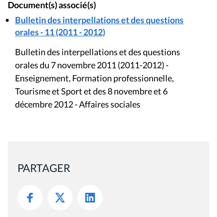
Document(s) associé(s)
Bulletin des interpellations et des questions
orales - 11 (2011 - 2012)
Bulletin des interpellations et des questions
orales du 7 novembre 2011 (2011-2012) -
Enseignement, Formation professionnelle,
Tourisme et Sport et des 8 novembre et 6
décembre 2012 - Affaires sociales
PARTAGER