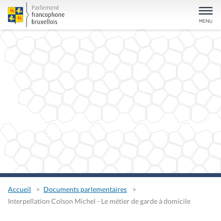
Accueil
Documents parlementaires
Interpellation Colson Michel - Le métier de garde à domicile