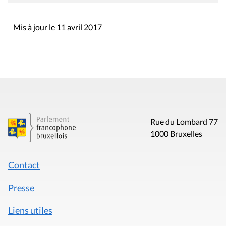
Mis à jour le 11 avril 2017
Rue du Lombard 77
1000 Bruxelles
Contact
Presse
Liens utiles