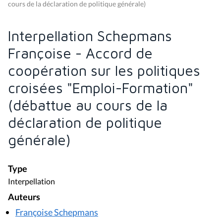
cours de la déclaration de politique générale)
Interpellation Schepmans
Françoise - Accord de
coopération sur les politiques
croisées "Emploi-Formation"
(débattue au cours de la
déclaration de politique
générale)
Type
Interpellation
Auteurs
Françoise Schepmans