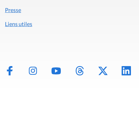
Presse
Liens utiles
Mentions légales