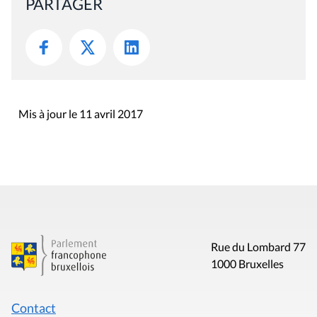
PARTAGER
Mis à jour le 11 avril 2017
Rue du Lombard 77
1000 Bruxelles
Contact