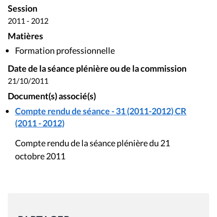
Session
2011 - 2012
Matières
Formation professionnelle
Date de la séance plénière ou de la commission
21/10/2011
Document(s) associé(s)
Compte rendu de séance - 31 (2011-2012) CR
(2011 - 2012)
Compte rendu de la séance plénière du 21
octobre 2011