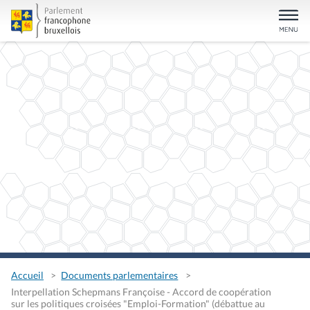
Accueil
Documents parlementaires
Interpellation Schepmans Françoise - Accord de coopération
sur les politiques croisées "Emploi-Formation" (débattue au