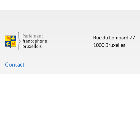
Rue du Lombard 77
1000 Bruxelles
Contact
Presse
Liens utiles