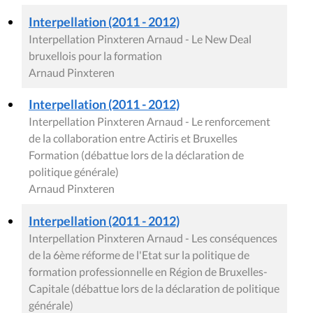
Interpellation (2011 - 2012)
Interpellation Pinxteren Arnaud - Le New Deal
bruxellois pour la formation
Arnaud Pinxteren
Interpellation (2011 - 2012)
Interpellation Pinxteren Arnaud - Le renforcement
de la collaboration entre Actiris et Bruxelles
Formation (débattue lors de la déclaration de
politique générale)
Arnaud Pinxteren
Interpellation (2011 - 2012)
Interpellation Pinxteren Arnaud - Les conséquences
de la 6ème réforme de l'Etat sur la politique de
formation professionnelle en Région de Bruxelles-
Capitale (débattue lors de la déclaration de politique
générale)