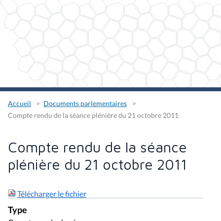
Accueil
Documents parlementaires
Compte rendu de la séance plénière du 21 octobre 2011
Compte rendu de la séance
plénière du 21 octobre 2011
Télécharger le fichier
Type