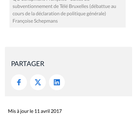
subventionnement de Télé Bruxelles (débattue au
cours de la déclaration de politique générale)
Françoise Schepmans
PARTAGER
Mis à jour le 11 avril 2017