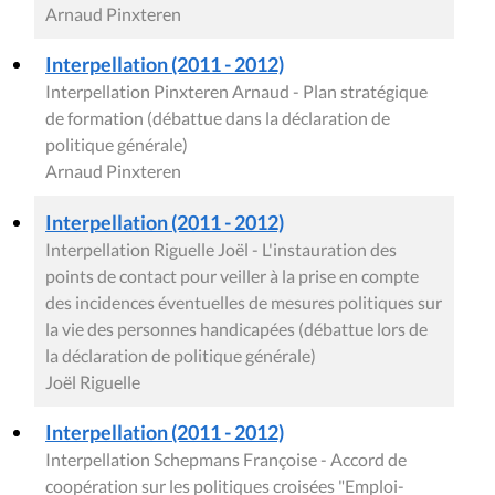
Arnaud Pinxteren
Interpellation (2011 - 2012)
Interpellation Pinxteren Arnaud - Plan stratégique
de formation (débattue dans la déclaration de
politique générale)
Arnaud Pinxteren
Interpellation (2011 - 2012)
Interpellation Riguelle Joël - L'instauration des
points de contact pour veiller à la prise en compte
des incidences éventuelles de mesures politiques sur
la vie des personnes handicapées (débattue lors de
la déclaration de politique générale)
Joël Riguelle
Interpellation (2011 - 2012)
Interpellation Schepmans Françoise - Accord de
coopération sur les politiques croisées "Emploi-