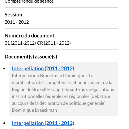
Compte rendu de séance
Session
2011 - 2012
Numéro du document
31 (2011-2012) CR (2011 - 2012)
Document(s) associé(s)
Interpellation (2011 - 2012)
Interpellation Braeckman Dominique - La
modification des compétences et financement de la
Région de Bruxelles-Capitale suite aux négociations
institutionnelles fédérales et régionales (débattue
au cours de la déclaration de politique générale)
Dominique Braeckman
Interpellation (2011 - 2012)