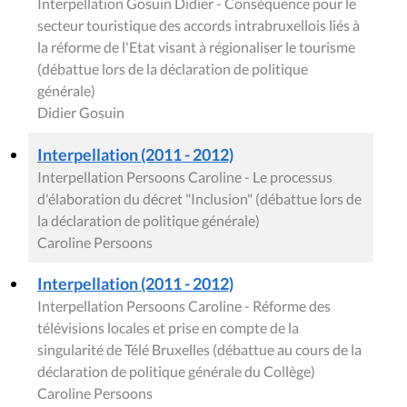
Interpellation Gosuin Didier - Conséquence pour le
secteur touristique des accords intrabruxellois liés à
la réforme de l'Etat visant à régionaliser le tourisme
(débattue lors de la déclaration de politique
générale)
Didier Gosuin
Interpellation (2011 - 2012)
Interpellation Persoons Caroline - Le processus
d'élaboration du décret "Inclusion" (débattue lors de
la déclaration de politique générale)
Caroline Persoons
Interpellation (2011 - 2012)
Interpellation Persoons Caroline - Réforme des
télévisions locales et prise en compte de la
singularité de Télé Bruxelles (débattue au cours de la
déclaration de politique générale du Collège)
Caroline Persoons