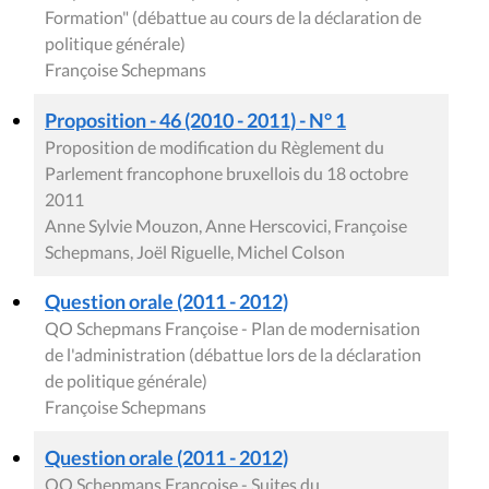
Formation" (débattue au cours de la déclaration de
politique générale)
Françoise Schepmans
Proposition - 46 (2010 - 2011) - N° 1
Proposition de modification du Règlement du
Parlement francophone bruxellois du 18 octobre
2011
Anne Sylvie Mouzon, Anne Herscovici, Françoise
Schepmans, Joël Riguelle, Michel Colson
Question orale (2011 - 2012)
QO Schepmans Françoise - Plan de modernisation
de l'administration (débattue lors de la déclaration
de politique générale)
Françoise Schepmans
Question orale (2011 - 2012)
QO Schepmans Françoise - Suites du