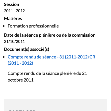
Session
2011 - 2012
Matières
Formation professionnelle
Date de la séance plénière ou de la commission
21/10/2011
Document(s) associé(s)
Compte rendu de séance - 31 (2011-2012) CR
(2011 - 2012)
Compte rendu de la séance plénière du 21
octobre 2011