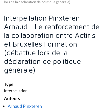
lors de la déclaration de politique générale)
Interpellation Pinxteren
Arnaud - Le renforcement de
la collaboration entre Actiris
et Bruxelles Formation
(débattue lors de la
déclaration de politique
générale)
Type
Interpellation
Auteurs
Arnaud Pinxteren