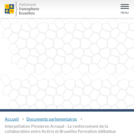
Accueil
Documents parlementaires
Interpellation Pinxteren Arnaud - Le renforcement de la
collaboration entre Actiris et Bruxelles Formation (débattue