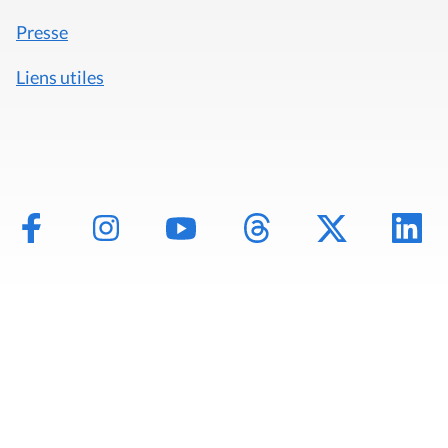
Presse
Liens utiles
Mentions légales