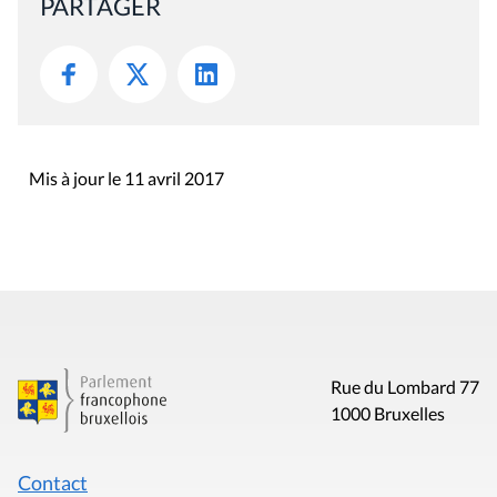
PARTAGER
Mis à jour le 11 avril 2017
Rue du Lombard 77
1000 Bruxelles
Contact