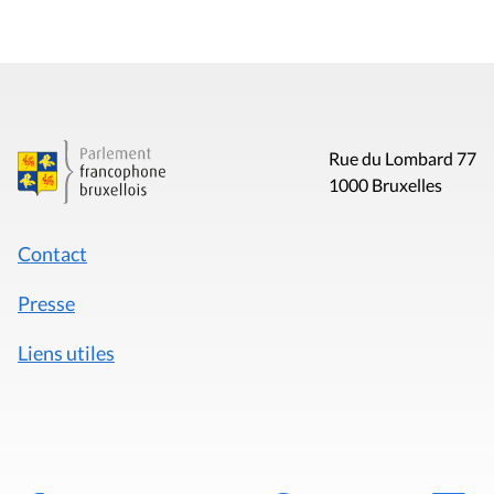
Rue du Lombard 77
1000 Bruxelles
Contact
Presse
Liens utiles