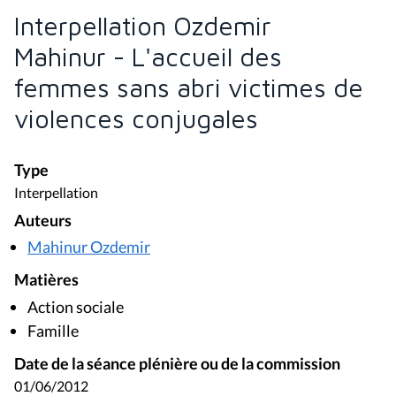
Interpellation Ozdemir
Mahinur - L'accueil des
femmes sans abri victimes de
violences conjugales
Type
Interpellation
Auteurs
Mahinur Ozdemir
Matières
Action sociale
Famille
Date de la séance plénière ou de la commission
01/06/2012