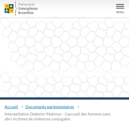
Accueil
Documents parlementaires
Interpellation Ozdemir Mahinur - L'accueil des femmes sans
abri victimes de violences conjugales