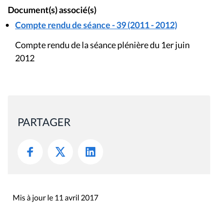
Document(s) associé(s)
Compte rendu de séance - 39 (2011 - 2012)
Compte rendu de la séance plénière du 1er juin
2012
PARTAGER
Mis à jour le 11 avril 2017