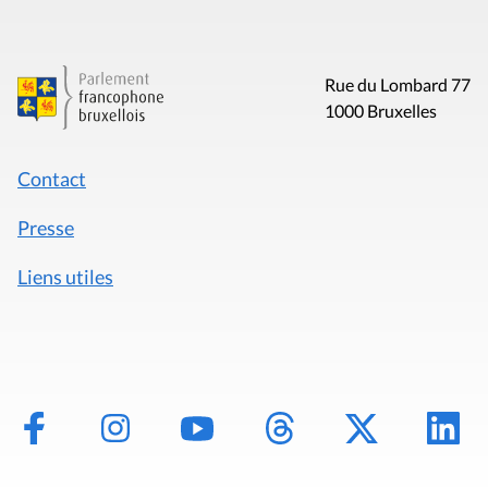
Rue du Lombard 77
1000 Bruxelles
Contact
Presse
Liens utiles