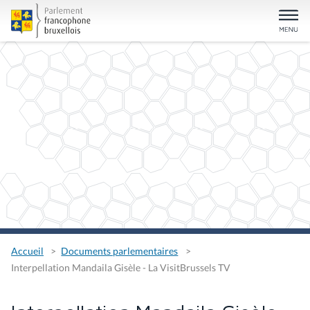
Accueil
Documents parlementaires
Interpellation Mandaila Gisèle - La VisitBrussels TV