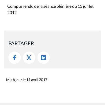
Compte rendu de la séance plénière du 13 juillet
2012
PARTAGER
Mis à jour le 11 avril 2017