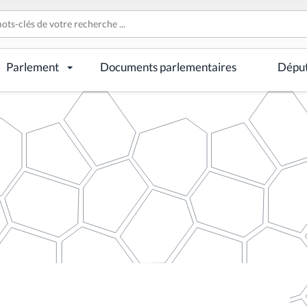
Parlement
Documents parlementaires
Dépu