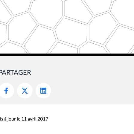
PARTAGER
s à jour le 11 avril 2017