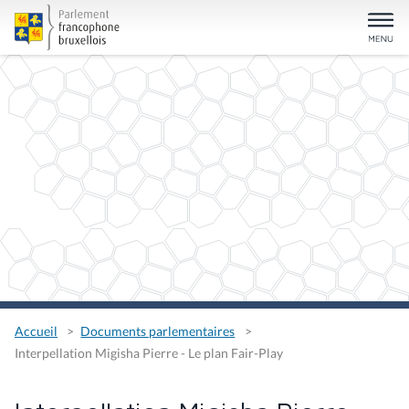
Accueil
Documents parlementaires
Interpellation Migisha Pierre - Le plan Fair-Play