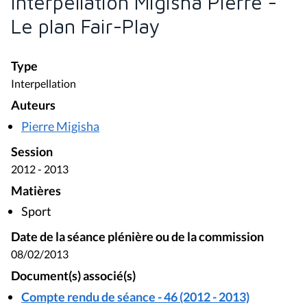
Interpellation Migisha Pierre -
Le plan Fair-Play
Type
Interpellation
Auteurs
Pierre Migisha
Session
2012 - 2013
Matières
Sport
Date de la séance plénière ou de la commission
08/02/2013
Document(s) associé(s)
Compte rendu de séance - 46 (2012 - 2013)