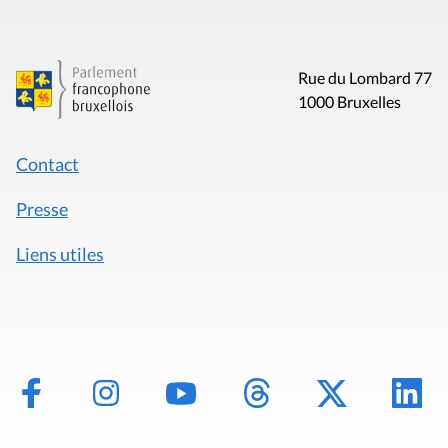
Rue du Lombard 77
1000 Bruxelles
Contact
Presse
Liens utiles