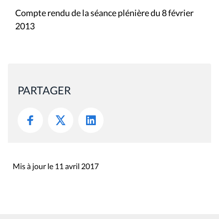
Compte rendu de la séance plénière du 8 février
2013
PARTAGER
Mis à jour le 11 avril 2017