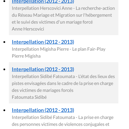
Interpellation (2012 - 2013)
Interpellation Herscovici Anne - La recherche-action
du Réseau Mariage et Migration sur l'hébergement
et le suivi des victimes d'un mariage forcé
Anne Herscovici
Interpellation (2012 - 2013)
Interpellation Migisha Pierre - Le plan Fair-Play
Pierre Migisha
Interpellation (2012 - 2013)
Interpellation Sidibé Fatoumata - L'état des lieux des
pistes envisagées dans le cadre de la prise en charge
des victimes de mariages forcés
Fatoumata Sidibé
Interpellation (2012 - 2013)
Interpellation Sidibé Fatoumata - La prise en charge
des personnes victimes de violences conjugales et