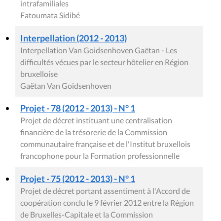
intrafamiliales
Fatoumata Sidibé
Interpellation (2012 - 2013)
Interpellation Van Goidsenhoven Gaëtan - Les
difficultés vécues par le secteur hôtelier en Région
bruxelloise
Gaëtan Van Goidsenhoven
Projet - 78 (2012 - 2013) - N° 1
Projet de décret instituant une centralisation
financière de la trésorerie de la Commission
communautaire française et de l'Institut bruxellois
francophone pour la Formation professionnelle
Projet - 75 (2012 - 2013) - N° 1
Projet de décret portant assentiment à l'Accord de
coopération conclu le 9 février 2012 entre la Région
de Bruxelles-Capitale et la Commission