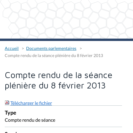
Accueil
Documents parlementaires
Compte rendu de la séance plénière du 8 février 2013
Compte rendu de la séance
plénière du 8 février 2013
Télécharger le fichier
Type
Compte rendu de séance