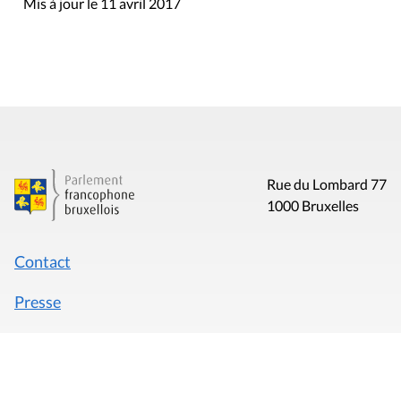
Mis à jour le 11 avril 2017
Rue du Lombard 77
1000 Bruxelles
Contact
Presse
Liens utiles