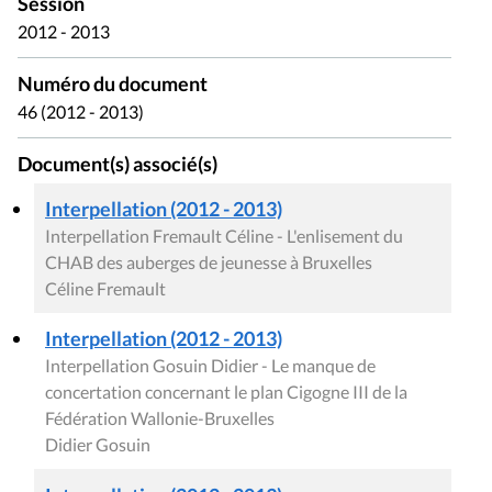
Session
2012 - 2013
Numéro du document
46 (2012 - 2013)
Document(s) associé(s)
Interpellation (2012 - 2013)
Interpellation Fremault Céline - L'enlisement du
CHAB des auberges de jeunesse à Bruxelles
Céline Fremault
Interpellation (2012 - 2013)
Interpellation Gosuin Didier - Le manque de
concertation concernant le plan Cigogne III de la
Fédération Wallonie-Bruxelles
Didier Gosuin