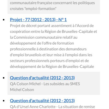
communautaire française concernant les politiques
croisées "emploi-formation"
Projet - 77 (2012 - 2013) - N° 1
Projet de décret portant assentiment à l'Accord de
coopération entre la Région de Bruxelles-Capitale et
la Commission communautaire relatif au
développement de l'offre de formation
professionnelle à destination des demandeurs
d'emploi bruxellois et leur mise à l'emploi dans les
secteurs professionnels porteurs d'emploi et de
développement de la Région de Bruxelles-Capitale
Question d'actualité (2012 - 2013)
QA Colson Michel - Les subsides au SMES
Michel Colson
Question d'actualité (2012 - 2013)
QA d'Ursel Anne Charlotte - La situation de remise