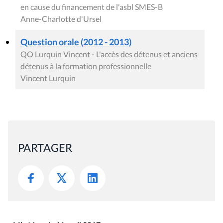
en cause du financement de l'asbl SMES-B
Anne-Charlotte d'Ursel
Question orale (2012 - 2013)
QO Lurquin Vincent - L'accès des détenus et anciens
détenus à la formation professionnelle
Vincent Lurquin
PARTAGER