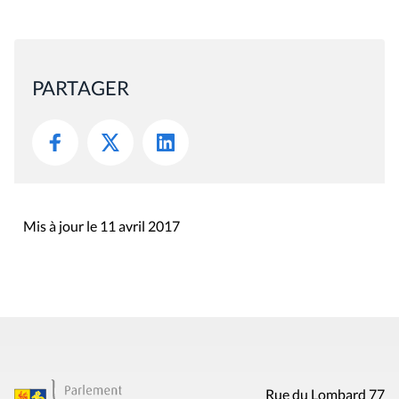
PARTAGER
Mis à jour le 11 avril 2017
Rue du Lombard 77