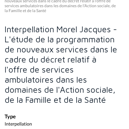
nouveaux services dans le cadre du décret relatif à l'offre de
services ambulatoires dans les domaines de l'Action sociale, de
la Famille et de la Santé
Interpellation Morel Jacques -
L'étude de la programmation
de nouveaux services dans le
cadre du décret relatif à
l'offre de services
ambulatoires dans les
domaines de l'Action sociale,
de la Famille et de la Santé
Type
Interpellation