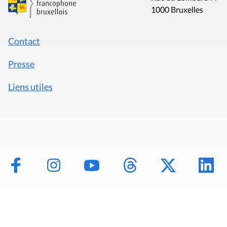
1000 Bruxelles
Contact
Presse
Liens utiles