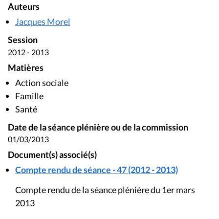
Auteurs
Jacques Morel
Session
2012 - 2013
Matières
Action sociale
Famille
Santé
Date de la séance plénière ou de la commission
01/03/2013
Document(s) associé(s)
Compte rendu de séance - 47 (2012 - 2013)
Compte rendu de la séance plénière du 1er mars
2013