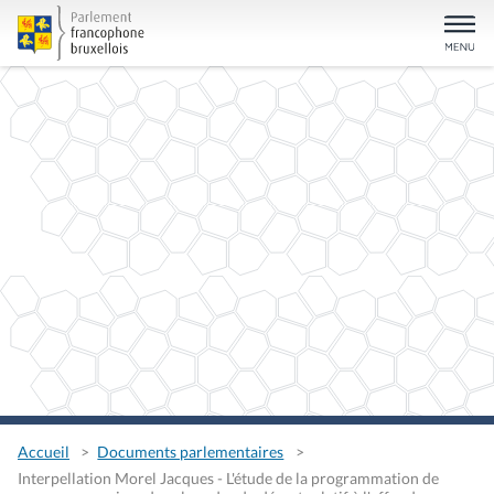
Accueil
Documents parlementaires
Interpellation Morel Jacques - L'étude de la programmation de