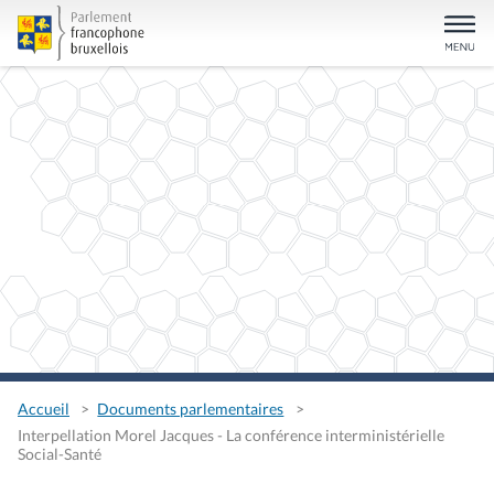
Accueil
Documents parlementaires
Interpellation Morel Jacques - La conférence interministérielle
Social-Santé