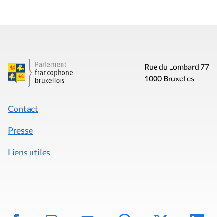
Rue du Lombard 77
1000 Bruxelles
Contact
Presse
Liens utiles