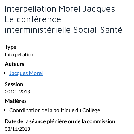
Interpellation Morel Jacques -
La conférence
interministérielle Social-Santé
Type
Interpellation
Auteurs
Jacques Morel
Session
2012 - 2013
Matières
Coordination de la politique du Collège
Date de la séance plénière ou de la commission
08/11/2013