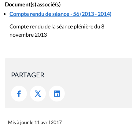
Document(s) associé(s)
Compte rendu de séance - 56 (2013 - 2014)
Compte rendu de la séance plénière du 8
novembre 2013
PARTAGER
Mis à jour le 11 avril 2017