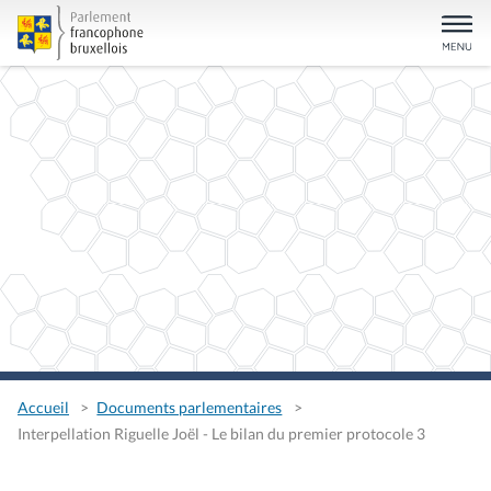
Accueil
Documents parlementaires
Interpellation Riguelle Joël - Le bilan du premier protocole 3