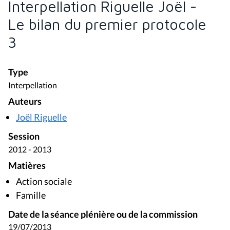
Interpellation Riguelle Joël -
Le bilan du premier protocole
3
Type
Interpellation
Auteurs
Joël Riguelle
Session
2012 - 2013
Matières
Action sociale
Famille
Date de la séance plénière ou de la commission
19/07/2013