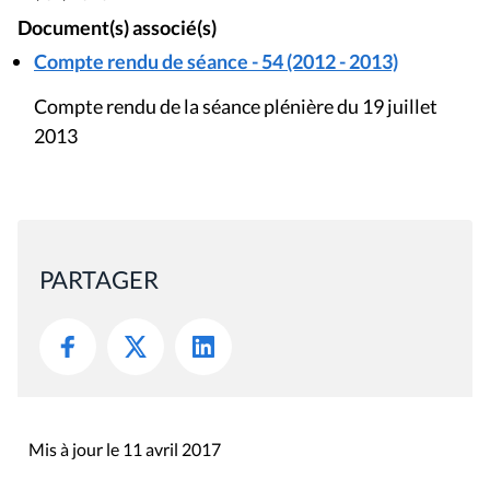
Document(s) associé(s)
Compte rendu de séance - 54 (2012 - 2013)
Compte rendu de la séance plénière du 19 juillet
2013
PARTAGER
Mis à jour le 11 avril 2017