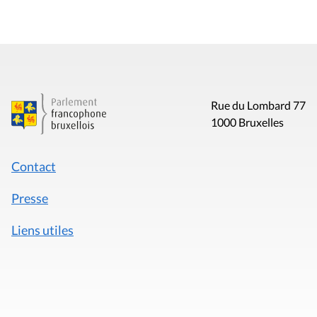
Rue du Lombard 77
1000 Bruxelles
Contact
Presse
Liens utiles