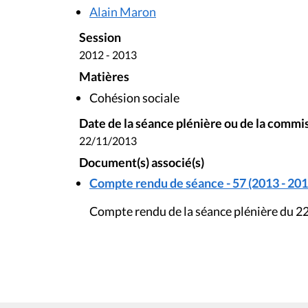
Alain Maron
Session
2012 - 2013
Matières
Cohésion sociale
Date de la séance plénière ou de la commi
22/11/2013
Document(s) associé(s)
Compte rendu de séance - 57 (2013 - 201
Compte rendu de la séance plénière du 