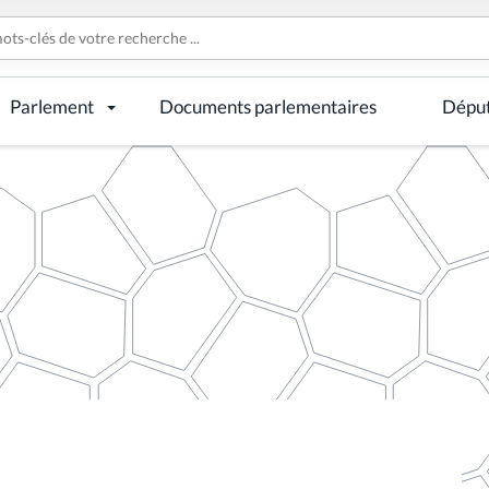
Parlement
Documents parlementaires
Dépu