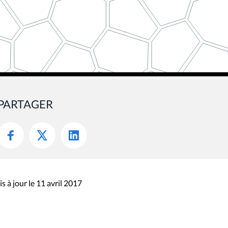
PARTAGER
s à jour le 11 avril 2017