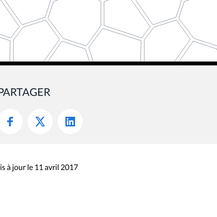
PARTAGER
s à jour le 11 avril 2017