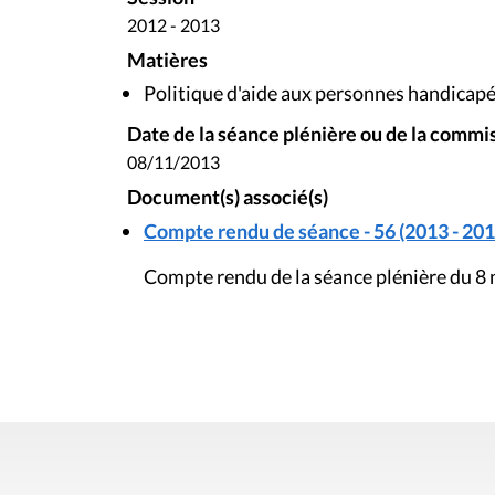
2012 - 2013
Matières
Politique d'aide aux personnes handicap
Date de la séance plénière ou de la commi
08/11/2013
Document(s) associé(s)
Compte rendu de séance - 56 (2013 - 201
Compte rendu de la séance plénière du 