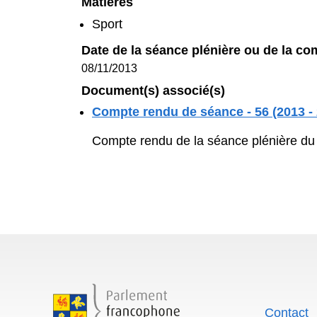
Sport
Date de la séance plénière ou de la commi
08/11/2013
Document(s) associé(s)
Compte rendu de séance - 56 (2013 - 201
Compte rendu de la séance plénière du 
Contact