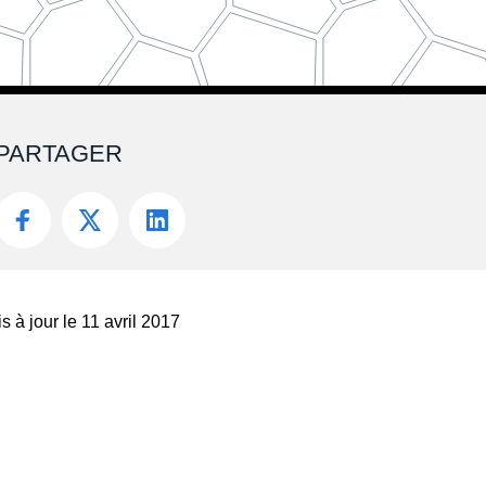
PARTAGER
s à jour le 11 avril 2017