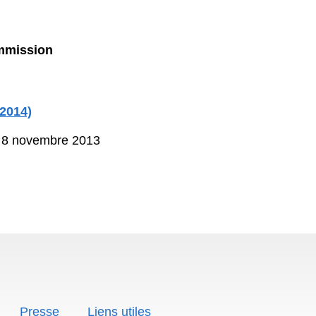
ssion
4)
8 novembre 2013
Presse
Liens utiles