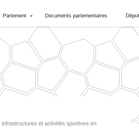
Parlement
Documents parlementaires
Dépu
infrastructures et activités sportives en période