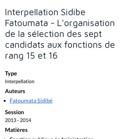
Interpellation Sidibe
Fatoumata - L'organisation
de la sélection des sept
candidats aux fonctions de
rang 15 et 16
Type
Interpellation
Auteurs
Fatoumata Sidibé
Session
2013 - 2014
Matières