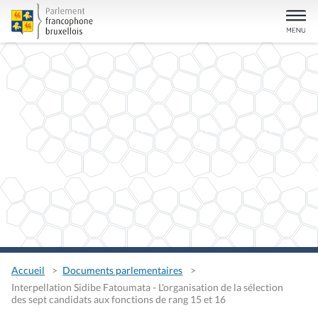
Accueil
Documents parlementaires
Interpellation Sidibe Fatoumata - L'organisation de la sélection
des sept candidats aux fonctions de rang 15 et 16