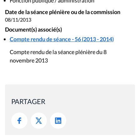
Fonction publique / administration
Date de la séance plénière ou de la commission
08/11/2013
Document(s) associé(s)
Compte rendu de séance - 56 (2013 - 2014)
Compte rendu de la séance plénière du 8
novembre 2013
PARTAGER