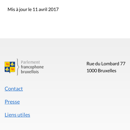
Mis à jour le 11 avril 2017
Rue du Lombard 77
1000 Bruxelles
Contact
Presse
Liens utiles