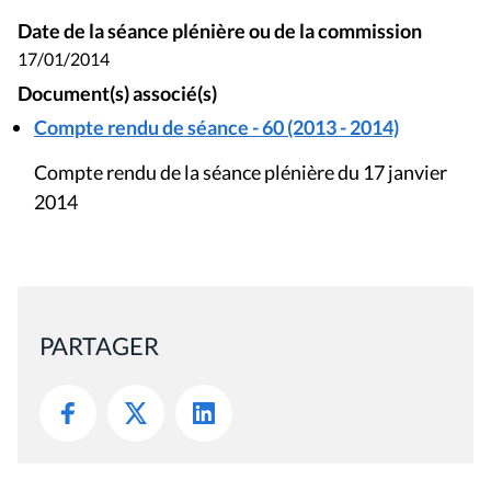
Date de la séance plénière ou de la commission
17/01/2014
Document(s) associé(s)
Compte rendu de séance - 60 (2013 - 2014)
Compte rendu de la séance plénière du 17 janvier
2014
PARTAGER