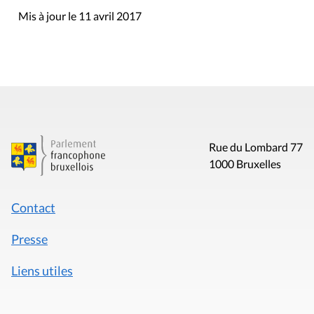
Mis à jour le 11 avril 2017
Rue du Lombard 77
1000 Bruxelles
Contact
Presse
Liens utiles