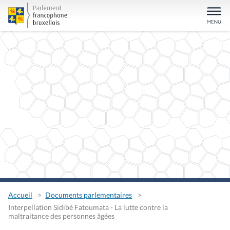
Accueil
Documents parlementaires
Interpellation Sidibé Fatoumata - La lutte contre la
maltraitance des personnes âgées