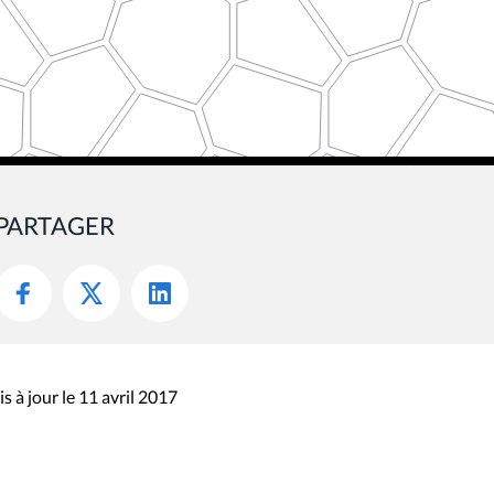
PARTAGER
s à jour le 11 avril 2017