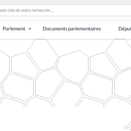
Parlement
Documents parlementaires
Dépu