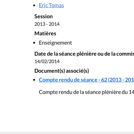
Eric Tomas
Session
2013 - 2014
Matières
Enseignement
Date de la séance plénière ou de la commi
14/02/2014
Document(s) associé(s)
Compte rendu de séance - 62 (2013 - 201
Compte rendu de la séance plénière du 14