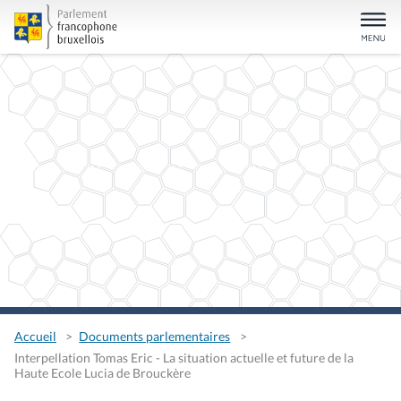
Accueil
Documents parlementaires
Interpellation Tomas Eric - La situation actuelle et future de la
Haute Ecole Lucia de Brouckère