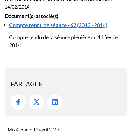
14/02/2014
Document(s) associé(s)
Compte rendu de séance - 62 (2013 - 2014)
Compte rendu de la séance plénière du 14 février
2014
PARTAGER
Mis à jour le 11 avril 2017