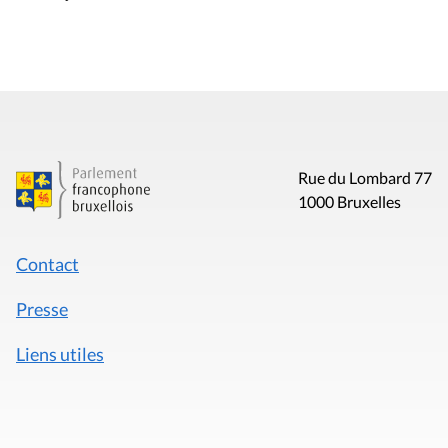
Rue du Lombard 77
1000 Bruxelles
Contact
Presse
Liens utiles