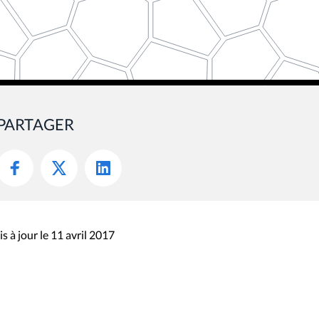
PARTAGER
s à jour le 11 avril 2017