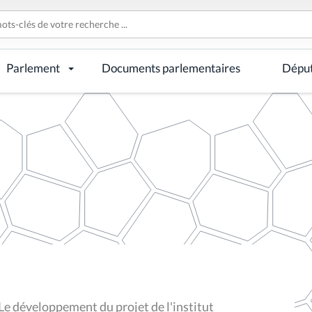
Parlement
Documents parlementaires
Dépu
e développement du projet de l'institut