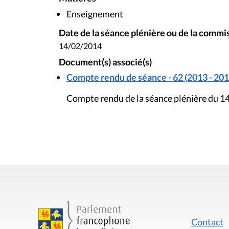
Enseignement
Date de la séance plénière ou de la commi
14/02/2014
Document(s) associé(s)
Compte rendu de séance - 62 (2013 - 201
Compte rendu de la séance plénière du 14
Contact