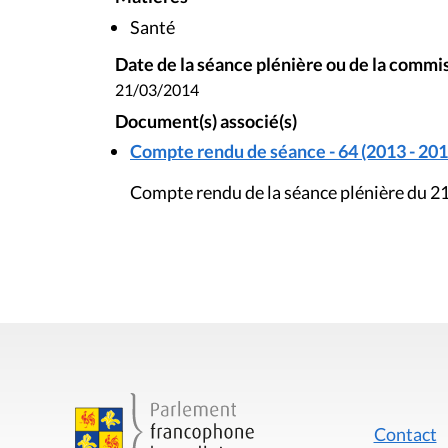
Santé
Date de la séance plénière ou de la commi
21/03/2014
Document(s) associé(s)
Compte rendu de séance - 64 (2013 - 201
Compte rendu de la séance plénière du 2
Contact