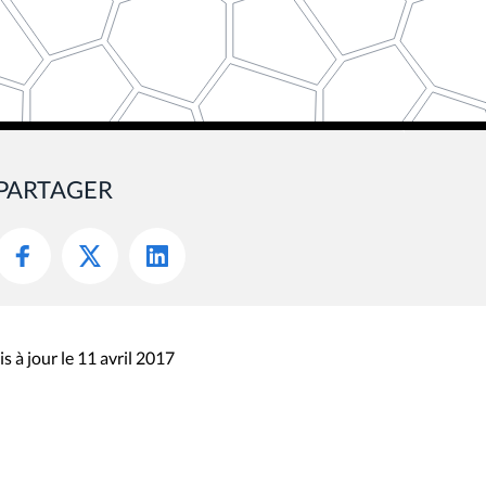
PARTAGER
s à jour le 11 avril 2017