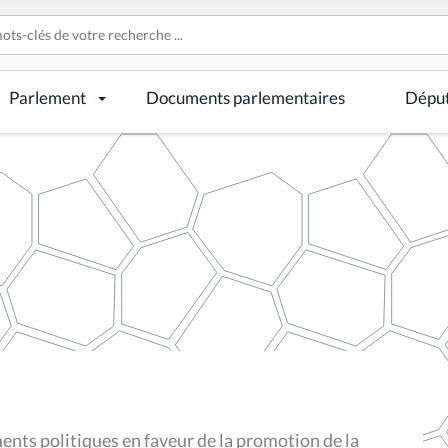
Parlement
Documents parlementaires
Dépu
ents politiques en faveur de la promotion de la