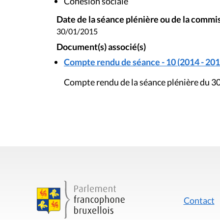
Cohésion sociale
Date de la séance plénière ou de la commi
30/01/2015
Document(s) associé(s)
Compte rendu de séance - 10 (2014 - 201
Compte rendu de la séance plénière du 30
Contact