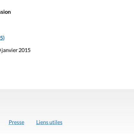
ssion
5)
 janvier 2015
Presse
Liens utiles