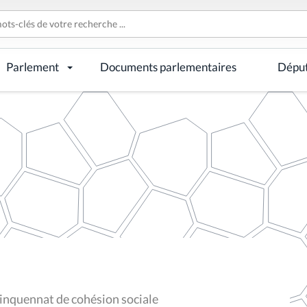
Parlement
Documents parlementaires
Dépu
uinquennat de cohésion sociale