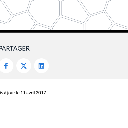
PARTAGER
s à jour le 11 avril 2017