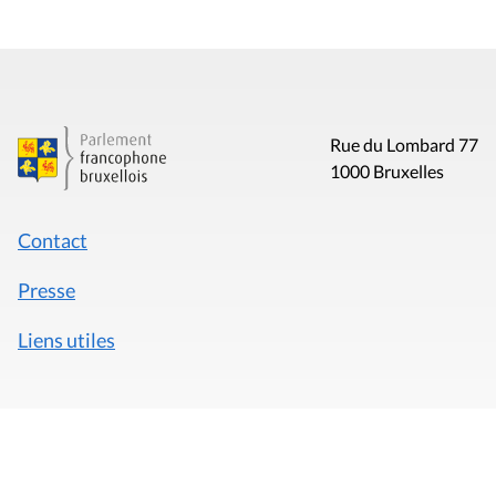
Rue du Lombard 77
1000 Bruxelles
Contact
Presse
Liens utiles