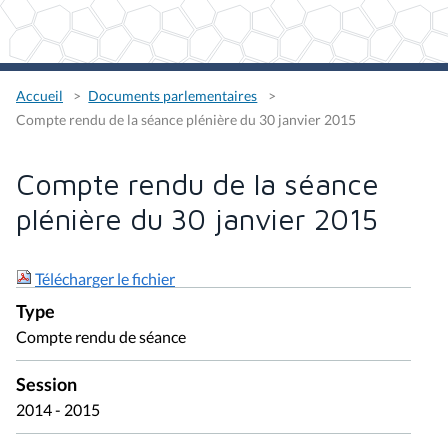
Accueil
Documents parlementaires
Compte rendu de la séance plénière du 30 janvier 2015
Compte rendu de la séance
plénière du 30 janvier 2015
Télécharger le fichier
Type
Compte rendu de séance
Session
2014 - 2015