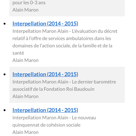
pour les 0-3 ans
Alain Maron
Interpellation (2014 - 2015)
Interpellation Maron Alain - L'évaluation du décret
relatif à l'offre de services ambulatoires dans les
domaines de l'action sociale, de la famille et de la
santé
Alain Maron
Interpellation (2014 - 2015)
Interpellation Maron Alain - Le dernier baromètre
associatif de la Fondation Roi Baudouin
Alain Maron
Interpellation (2014 - 2015)
Interpellation Maron Alain - Le nouveau
quinquennat de cohésion sociale
Alain Maron