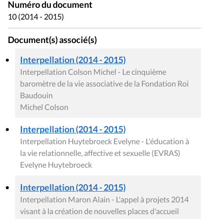
Numéro du document
10 (2014 - 2015)
Document(s) associé(s)
Interpellation (2014 - 2015)
Interpellation Colson Michel - Le cinquième
baromètre de la vie associative de la Fondation Roi
Baudouin
Michel Colson
Interpellation (2014 - 2015)
Interpellation Huytebroeck Evelyne - L'éducation à
la vie relationnelle, affective et sexuelle (EVRAS)
Evelyne Huytebroeck
Interpellation (2014 - 2015)
Interpellation Maron Alain - L'appel à projets 2014
visant à la création de nouvelles places d'accueil