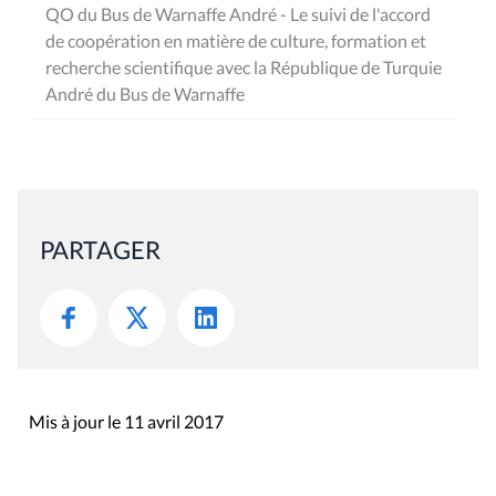
QO du Bus de Warnaffe André - Le suivi de l'accord
de coopération en matière de culture, formation et
recherche scientifique avec la République de Turquie
André du Bus de Warnaffe
PARTAGER
Mis à jour le 11 avril 2017