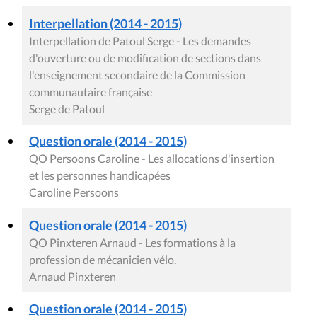
Interpellation (2014 - 2015)
Interpellation de Patoul Serge - Les demandes
d'ouverture ou de modification de sections dans
l'enseignement secondaire de la Commission
communautaire française
Serge de Patoul
Question orale (2014 - 2015)
QO Persoons Caroline - Les allocations d'insertion
et les personnes handicapées
Caroline Persoons
Question orale (2014 - 2015)
QO Pinxteren Arnaud - Les formations à la
profession de mécanicien vélo.
Arnaud Pinxteren
Question orale (2014 - 2015)