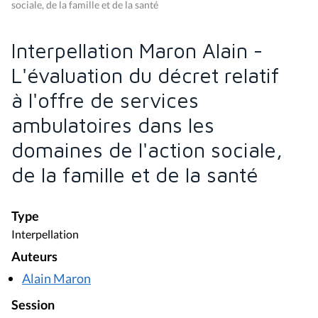
sociale, de la famille et de la santé
Interpellation Maron Alain -
L'évaluation du décret relatif
à l'offre de services
ambulatoires dans les
domaines de l'action sociale,
de la famille et de la santé
Type
Interpellation
Auteurs
Alain Maron
Session