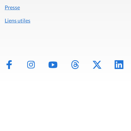
Presse
Liens utiles
Mentions légales