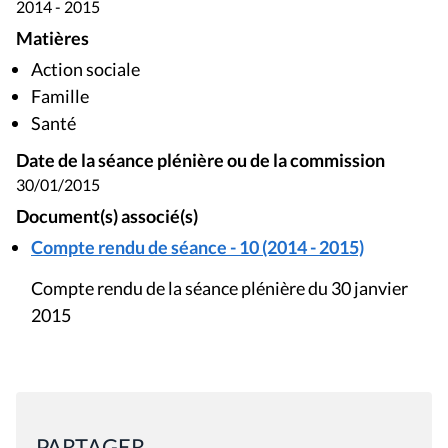
2014 - 2015
Matières
Action sociale
Famille
Santé
Date de la séance plénière ou de la commission
30/01/2015
Document(s) associé(s)
Compte rendu de séance - 10 (2014 - 2015)
Compte rendu de la séance plénière du 30 janvier
2015
PARTAGER