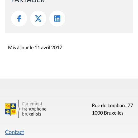
Mis à jour le 11 avril 2017
Rue du Lombard 77
1000 Bruxelles
Contact