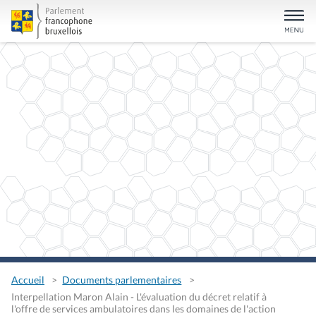
Accueil
Documents parlementaires
Interpellation Maron Alain - L'évaluation du décret relatif à
l'offre de services ambulatoires dans les domaines de l'action