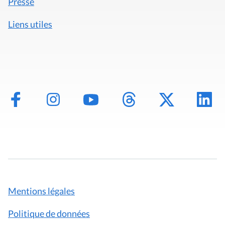
Mentions légales
Politique de données
Déclaration d'accessibilité