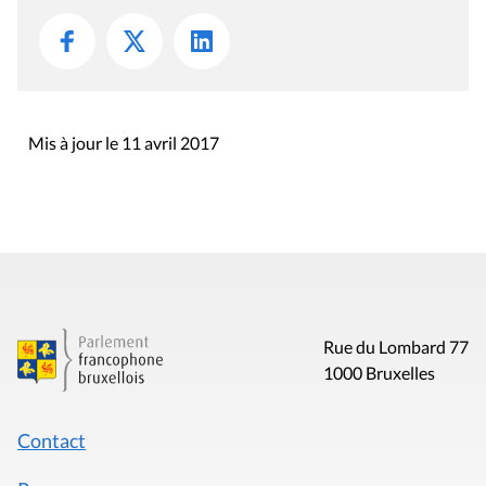
Rue du Lombard 77
1000 Bruxelles
Contact
Presse
Liens utiles