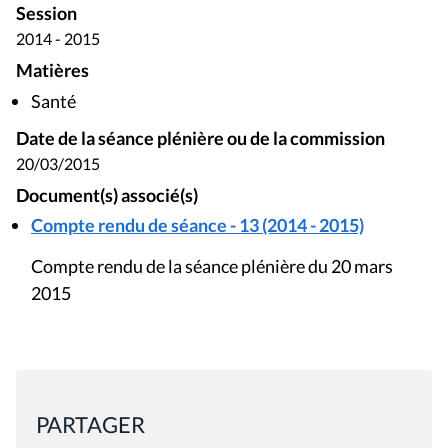
20/03/2015
Document(s) associé(s)
Compte rendu de séance - 13 (2014 - 2015)
Compte rendu de la séance plénière du 20 mars
2015
PARTAGER
Mis à jour le 11 avril 2017