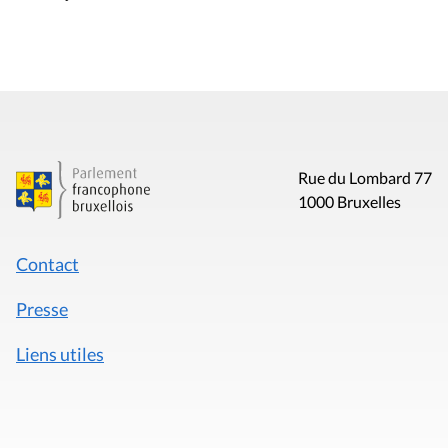
Rue du Lombard 77
1000 Bruxelles
Contact
Presse
Liens utiles