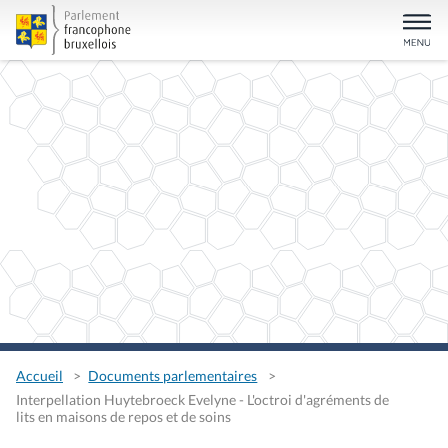
Accueil
Documents parlementaires
Interpellation Huytebroeck Evelyne - L'octroi d'agréments de
lits en maisons de repos et de soins