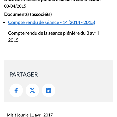
03/04/2015
Document(s) associé(s)
Compte rendu de séance - 14 (2014 - 2015)
Compte rendu de la séance plénière du 3 avril
2015
PARTAGER
Mis à jour le 11 avril 2017